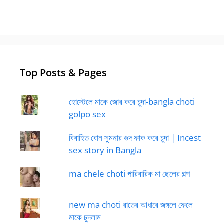
Top Posts & Pages
হোস্টেলে মাকে জোর করে চুদা-bangla choti
golpo sex
বিবাহিত বোন সুমনার গুদ ফাক করে চুদা | Incest
sex story in Bangla
ma chele choti পারিবারিক মা ছেলের গল্প
new ma choti রাতের আধারে জঙ্গলে ফেলে
মাকে চুদলাম