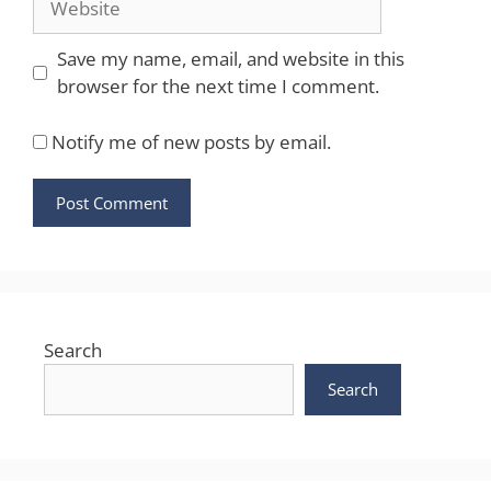
Save my name, email, and website in this
browser for the next time I comment.
Notify me of new posts by email.
Search
Search