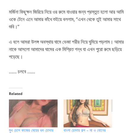
মর্জিনা কিছুক্ষন জিরিয়ে নিয়ে ওর রুমে যাওয়ার জন্য প্রস্তুত হলো আর আমি
ওকে টেনে এনে আমার কাঁধে শুইয়ে বললাম, “এখন থেকে তুই আমার সাথে
শুবি।”
এ বলে আমরা উলঙ্গ অবস্থায় ঘামে ভেজা শরীর নিয়ে ঘুমিয়ে পড়লাম। আমার
নাকে আসলো আমাদের ঘামের এক মিশ্রিত গন্ধ যা এখন পুরো রুমে ছড়িয়ে
পড়েছে।
…… চলবে ……
Related
মুখ চেপে কাজের মেয়ের গুদ চোদার
বাংলা চোদার গল্প – মা ও বোনের