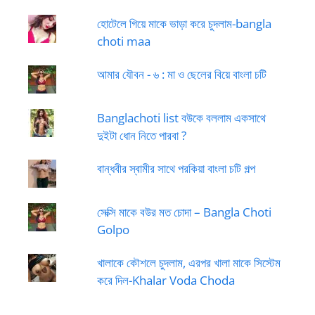
হোটেলে গিয়ে মাকে ভাড়া করে চুদলাম-bangla
choti maa
আমার যৌবন - ৬ : মা ও ছেলের বিয়ে বাংলা চটি
Banglachoti list বউকে বললাম একসাথে
দুইটা ধোন নিতে পারবা ?
বান্ধবীর স্বামীর সাথে পরকিয়া বাংলা চটি গল্প
সেক্সি মাকে বউর মত চোদা – Bangla Choti
Golpo
খালাকে কৌশলে চুদলাম, এরপর খালা মাকে সিস্টেম
করে দিল-Khalar Voda Choda