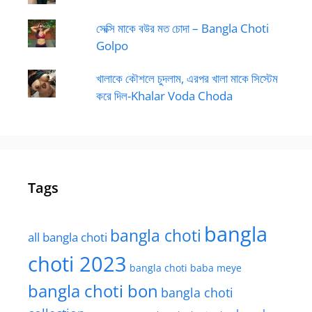
সেক্সি মাকে বউর মত চোদা – Bangla Choti
Golpo
খালাকে কৌশলে চুদলাম, এরপর খালা মাকে সিস্টেম
করে দিল-Khalar Voda Choda
Tags
bangla
bangla choti
all bangla choti
choti 2023
bangla choti baba meye
bangla choti bon
bangla choti