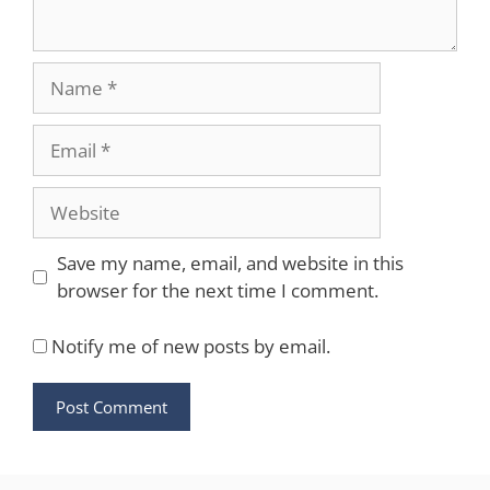
Name
Email
Website
Save my name, email, and website in this
browser for the next time I comment.
Notify me of new posts by email.