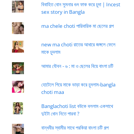
বিবাহিত বোন সুমনার গুদ ফাক করে চুদা | Incest
sex story in Bangla
ma chele choti পারিবারিক মা ছেলের গল্প
new ma choti রাতের আধারে জঙ্গলে ফেলে
মাকে চুদলাম
আমার যৌবন - ৬ : মা ও ছেলের বিয়ে বাংলা চটি
হোটেলে গিয়ে মাকে ভাড়া করে চুদলাম-bangla
choti maa
Banglachoti list বউকে বললাম একসাথে
দুইটা ধোন নিতে পারবা ?
বান্ধবীর স্বামীর সাথে পরকিয়া বাংলা চটি গল্প