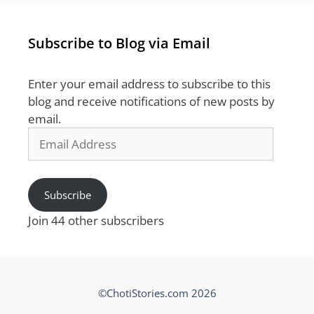
Subscribe to Blog via Email
Enter your email address to subscribe to this
blog and receive notifications of new posts by
email.
Email
Address
Subscribe
Join 44 other subscribers
©ChotiStories.com 2026