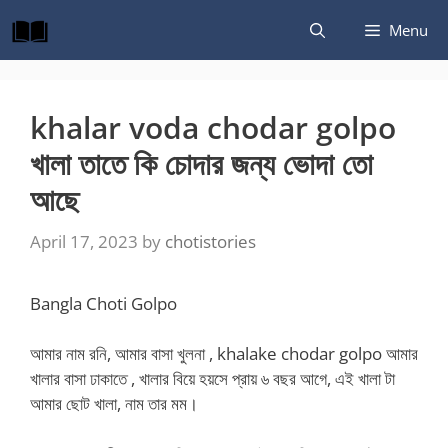
Skip
Menu
to
content
khalar voda chodar golpo
খালা তাতে কি চোদার জন্য ভোদা তো
আছে
April 17, 2023
by
chotistories
Bangla Choti Golpo
আমার নাম রনি, আমার বাসা খুলনা , khalake chodar golpo আমার
খালার বাসা ঢাকাতে , খালার বিয়ে হয়সে প্রায় ৬ বছর আগে, এই খালা টা
আমার ছোট খালা, নাম তার মম।