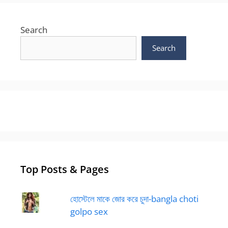
Search
Search
Top Posts & Pages
হোস্টেলে মাকে জোর করে চুদা-bangla choti
golpo sex