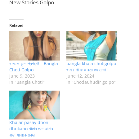
New Stories Golpo
Related
খালাকে চুদে প্রেগনেন্ট – Bangla
bangla khala chotigolpo
Choti Golpo
খালার পা ফাক করে গুদ চোদা
June 9, 2023
June 12, 2024
In "Bangla Choti"
In "ChodaChudir golpo"
Khalar pasay dhon
dhukano খালার গুদে আমার
বাড়া খালাকে চোদা