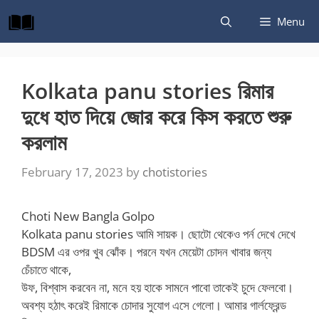
Skip
Menu
to
content
Kolkata panu stories রিমার
দুধে হাত দিয়ে জোর করে কিস করতে শুরু
করলাম
February 17, 2023
by
chotistories
Choti New Bangla Golpo
Kolkata panu stories আমি সায়ক। ছোটো থেকেও পর্ন দেখে দেখে
BDSM এর ওপর খুব ঝোঁক। পরনে যখন মেয়েটা চোদন খাবার জন্য
চেঁচাতে থাকে,
উফ, বিশ্বাস করবেন না, মনে হয় হাকে সামনে পাবো তাকেই চুদে ফেলবো।
অবশ্য হঠাৎ করেই রিমাকে চোদার সুযোগ এসে গেলো। আমার গার্লফ্রেন্ড