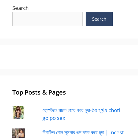
Search
Search
Top Posts & Pages
হোস্টেলে মাকে জোর করে চুদা-bangla choti
golpo sex
বিবাহিত বোন সুমনার গুদ ফাক করে চুদা | Incest