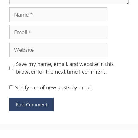
Name
Email
Website
Save my name, email, and website in this
browser for the next time I comment.
Notify me of new posts by email.