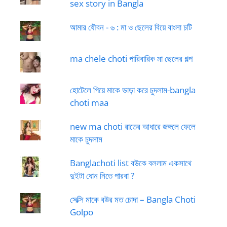
sex story in Bangla
আমার যৌবন - ৬ : মা ও ছেলের বিয়ে বাংলা চটি
ma chele choti পারিবারিক মা ছেলের গল্প
হোটেলে গিয়ে মাকে ভাড়া করে চুদলাম-bangla
choti maa
new ma choti রাতের আধারে জঙ্গলে ফেলে
মাকে চুদলাম
Banglachoti list বউকে বললাম একসাথে
দুইটা ধোন নিতে পারবা ?
সেক্সি মাকে বউর মত চোদা – Bangla Choti
Golpo