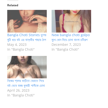
Related
Bangla Choti Stories চুলের
New bangla choti golpo
মুঠি ধরে বউ এর বান্ধবীর পাছায় ঠাপ
মুখে ধোন দিয়ে চোদা বাংলা চটিগল্প
May 4, 2023
December 7, 2023
In "Bangla Choti"
In "Bangla Choti"
নিজের শ্বশুর বাড়ীতে বেরাতে গিয়ে
বউ ভেবে যমজ কুমারী শালীকে চোদা
April 26, 2023
In "Bangla Choti"