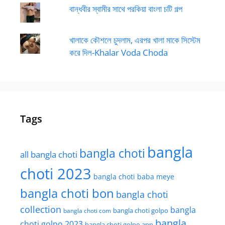
বান্ধবীর স্বামীর সাথে পরকিয়া বাংলা চটি গল্প
খালাকে কৌশলে চুদলাম, এরপর খালা মাকে সিস্টেম
করে দিল-Khalar Voda Choda
Tags
bangla
bangla choti
all bangla choti
choti 2023
bangla choti baba meye
bangla choti bon
bangla choti
collection
bangla
bangla choti golpo
bangla choti com
bangla
choti golpo 2023
bangla choti golpo app