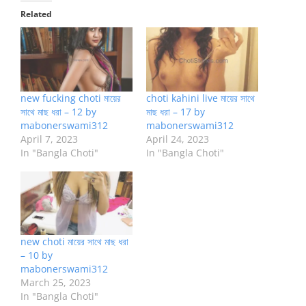
Related
new fucking choti মায়ের
choti kahini live মায়ের সাথে
সাথে মাছ ধরা – 12 by
মাছ ধরা – 17 by
mabonerswami312
mabonerswami312
April 7, 2023
April 24, 2023
In "Bangla Choti"
In "Bangla Choti"
new choti মায়ের সাথে মাছ ধরা
– 10 by
mabonerswami312
March 25, 2023
In "Bangla Choti"