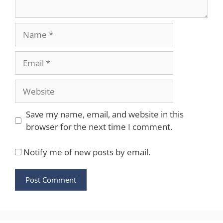
Name
Email
Website
Save my name, email, and website in this
browser for the next time I comment.
Notify me of new posts by email.