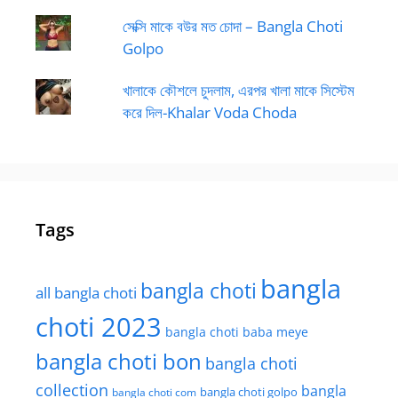
সেক্সি মাকে বউর মত চোদা – Bangla Choti
Golpo
খালাকে কৌশলে চুদলাম, এরপর খালা মাকে সিস্টেম
করে দিল-Khalar Voda Choda
Tags
bangla
bangla choti
all bangla choti
choti 2023
bangla choti baba meye
bangla choti bon
bangla choti
collection
bangla
bangla choti golpo
bangla choti com