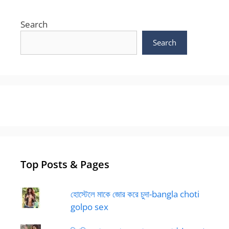
Search
Search
Top Posts & Pages
হোস্টেলে মাকে জোর করে চুদা-bangla choti
golpo sex