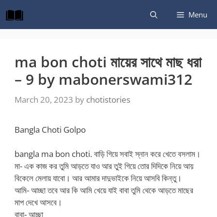
Skip
Menu
to
content
ma bon choti মায়ের সাথে মাছ ধরা
– 9 by mabonerswami312
March 20, 2023
by
chotistories
Bangla Choti Golpo
bangla ma bon choti. বাড়ি গিয়ে সবাই স্নান করে খেতে বসলাম।
মা- এক কাজ কর তুমি আড়তে যাও আর তুই গিয়ে তোর দিদিকে নিয়ে আয়
বিকেলে মেলায় যাবো। আর আমার দাদুভাইকে নিয়ে আসবি কিন্তু।
আমি- আচ্ছা তবে আর কি আমি খেয়ে যাই বাবা তুমি থেকে আড়তে মাছের
মাপ দেখে আসবে।
বাবা- আচ্ছা