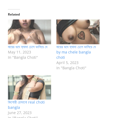
Related
মায়ের গুদে ফ্যাদা ঢেলে ভাসিয়ে দে
মায়ের গুদে ফ্যাদা ঢেলে ভাসিয়ে দে
May 11, 2023
by ma chele bangla
In "Bangla Choti"
choti
April 5, 2023
In "Bangla Choti"
কিশোরী চোদানো real choti
bangla
June 27, 2023
In "Bangla Choti"