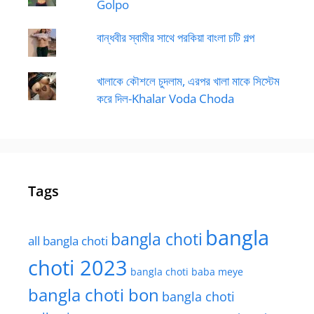
Golpo
বান্ধবীর স্বামীর সাথে পরকিয়া বাংলা চটি গল্প
খালাকে কৌশলে চুদলাম, এরপর খালা মাকে সিস্টেম
করে দিল-Khalar Voda Choda
Tags
bangla
bangla choti
all bangla choti
choti 2023
bangla choti baba meye
bangla choti bon
bangla choti