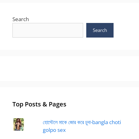
Search
Search
Top Posts & Pages
হোস্টেলে মাকে জোর করে চুদা-bangla choti
golpo sex