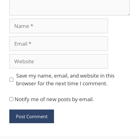
Name
Email
Website
Save my name, email, and website in this
browser for the next time I comment.
Notify me of new posts by email.