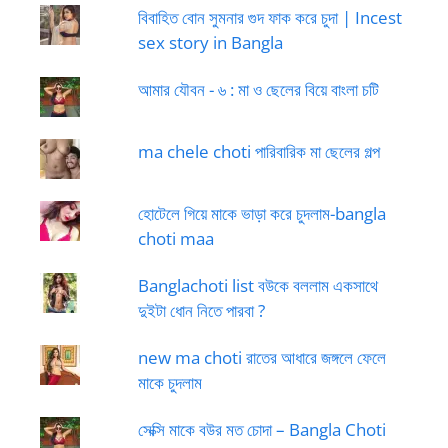
বিবাহিত বোন সুমনার গুদ ফাক করে চুদা | Incest
sex story in Bangla
আমার যৌবন - ৬ : মা ও ছেলের বিয়ে বাংলা চটি
ma chele choti পারিবারিক মা ছেলের গল্প
হোটেলে গিয়ে মাকে ভাড়া করে চুদলাম-bangla
choti maa
Banglachoti list বউকে বললাম একসাথে
দুইটা ধোন নিতে পারবা ?
new ma choti রাতের আধারে জঙ্গলে ফেলে
মাকে চুদলাম
সেক্সি মাকে বউর মত চোদা – Bangla Choti