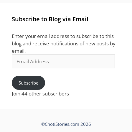
Subscribe to Blog via Email
Enter your email address to subscribe to this
blog and receive notifications of new posts by
email.
Email
Address
Subscribe
Join 44 other subscribers
©ChotiStories.com 2026