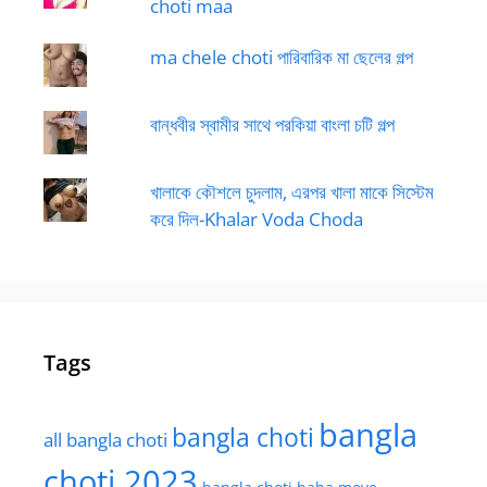
choti maa
ma chele choti পারিবারিক মা ছেলের গল্প
বান্ধবীর স্বামীর সাথে পরকিয়া বাংলা চটি গল্প
খালাকে কৌশলে চুদলাম, এরপর খালা মাকে সিস্টেম
করে দিল-Khalar Voda Choda
Tags
bangla
bangla choti
all bangla choti
choti 2023