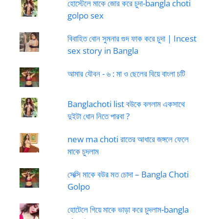
হোস্টেলে মাকে জোর করে চুদা-bangla choti
golpo sex
বিবাহিত বোন সুমনার গুদ ফাক করে চুদা | Incest
sex story in Bangla
আমার যৌবন - ৬ : মা ও ছেলের বিয়ে বাংলা চটি
Banglachoti list বউকে বললাম একসাথে
দুইটা ধোন নিতে পারবা ?
new ma choti রাতের আধারে জঙ্গলে ফেলে
মাকে চুদলাম
সেক্সি মাকে বউর মত চোদা – Bangla Choti
Golpo
হোটেলে গিয়ে মাকে ভাড়া করে চুদলাম-bangla