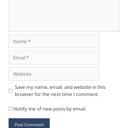
Name
Email
Website
Save my name, email, and website in this
browser for the next time I comment.
Notify me of new posts by email.