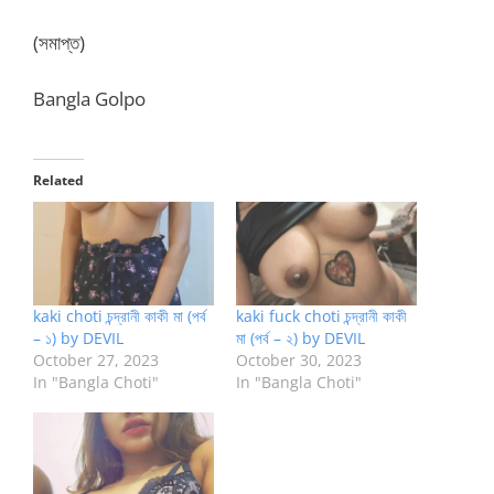
(সমাপ্ত)
Bangla Golpo
Related
kaki choti চন্দ্রানী কাকী মা (পর্ব
kaki fuck choti চন্দ্রানী কাকী
– ১) by DEVIL
মা (পর্ব – ২) by DEVIL
October 27, 2023
October 30, 2023
In "Bangla Choti"
In "Bangla Choti"