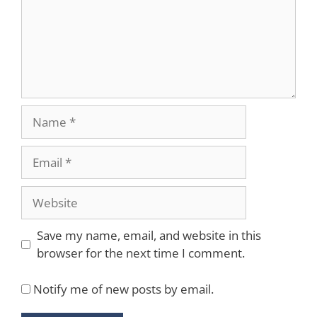
Name
Email
Website
Save my name, email, and website in this
browser for the next time I comment.
Notify me of new posts by email.