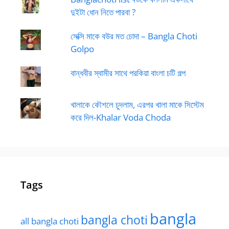
দুইটা ধোন নিতে পারবা ?
সেক্সি মাকে বউর মত চোদা – Bangla Choti
Golpo
বান্ধবীর স্বামীর সাথে পরকিয়া বাংলা চটি গল্প
খালাকে কৌশলে চুদলাম, এরপর খালা মাকে সিস্টেম
করে দিল-Khalar Voda Choda
Tags
bangla
bangla choti
all bangla choti