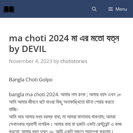
Skip
Menu
to
content
ma choti 2024 মা এর মতো যত্ন
by DEVIL
November 4, 2023
by
chotistories
Bangla Choti Golpo
bangla ma choti 2024. আমার নাম রনক ; আমার বয়স এখন ১৮
আমি আমার জীবনে ঘটে যাওয়া কিছু অনাকাঙ্খিতো ঘটনা শেয়ার করতে
যাচ্ছি-
আমি আর আমার মধ্য বয়স্ক বাবা, মা আমরা কানাডায় থাকতাম; আমরা
সেখানকার প্রবাসী নাগরিক। আমার বাবা মা দুজনি একটা রেস্টুরেন্ট এ কাজ
করতো; আমার বয়স তখন ১৬, আমি একটা স্কুলে পড়ালেখা করতাম।