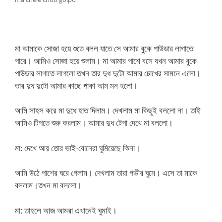
মা আমাকে সোজা হয়ে শুতে বলল যাতে সে আমার বুকে পাউডার লাগাতে
পারে। আমিও সোজা হয়ে শুলাম। মা আমার পাশে বসে যখন আমার বুকে
পাউডার লাগাতে লাগলো তখন তার দুধ দুটো আমার চোখের সামনে এলো।
তার দুধ দুটো আমার কাছে পাকা আম মন হলো।
আমি সাহস করে মা দুধে হাত দিলাম। দেখলাম মা কিছুই বললো না। তাই
আমিও টিপতে শুরু করলাম। আমার দুধ টেপা দেখে মা বললো।
মা: দেখে আয় তোর ভাই-বোনেরা ঘুমিয়েছে কিনা।
আমি উঠে পাশের ঘরে গেলাম। দেখলাম তারা গভীর ঘুমে। এসে তা মাকে
বললাম।তখন মা বললো।
মা: তাহলে আজ আমরা এখানেই ঘুমাই।