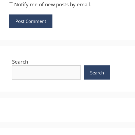
Notify me of new posts by email.
Search
Search