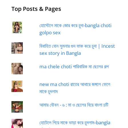
Top Posts & Pages
হোস্টেলে মাকে জোর করে চুদা-bangla choti
golpo sex
বিবাহিত বোন সুমনার গুদ ফাক করে চুদা | Incest
sex story in Bangla
ma chele choti পারিবারিক মা ছেলের গল্প
new ma choti রাতের আধারে জঙ্গলে ফেলে
মাকে চুদলাম
আমার যৌবন - ৬ : মা ও ছেলের বিয়ে বাংলা চটি
হোটেলে গিয়ে মাকে ভাড়া করে চুদলাম-bangla