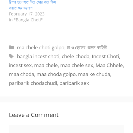
রিমার দুধে হাত দিয়ে জোর করে কিস
করতে শুরু করলাম
February 17, 2023
In "Bangla Choti"
Categories
ma chele choti golpo
,
মা ও ছেলের চোদন কাহিনী
Tags
bangla incest choti
,
chele choda
,
Incest Choti
,
incest sex
,
maa chele
,
maa chele sex
,
Maa Chhele
,
maa choda
,
maa choda golpo
,
maa ke chuda
,
paribarik chodachudi
,
paribarik sex
Leave a Comment
Comment