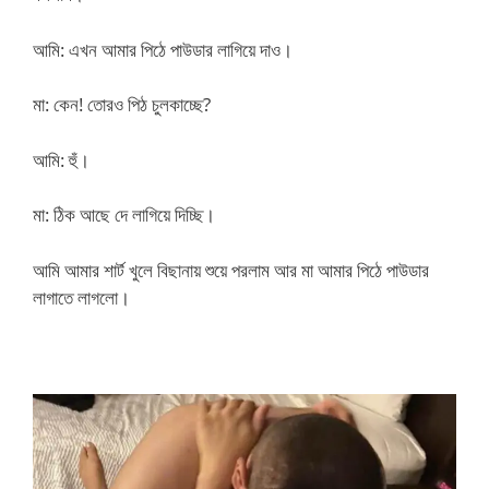
আমি: এখন আমার পিঠে পাউডার লাগিয়ে দাও।
মা: কেন! তোরও পিঠ চুলকাচ্ছে?
আমি: হুঁ।
মা: ঠিক আছে দে লাগিয়ে দিচ্ছি।
আমি আমার শার্ট খুলে বিছানায় শুয়ে পরলাম আর মা আমার পিঠে পাউডার
লাগাতে লাগলো।