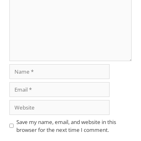
Name
Email
Website
Save my name, email, and website in this
browser for the next time I comment.