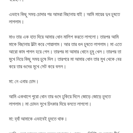
এভাবে কিছু সময় চোদার পর আমরা বিছানায় যাই। আমি মায়ের দুধ চুষতে
লাগলাম।
মাও তার এক হাত দিয়ে আমার ধোন মালিশ করতে লাগলো। তারপর আমি
মাকে বিছানায় উল্টা করে শোয়ালাম। আর তার গুদ চুষতে লাগলাম। মা এতে
আরো কাম পাগল হয়ে গেল। তারপর মা আমার ধোনে চুমু খেল। তারপর তা
মুখে নিয়ে কিছু সময় চুষে দিল। তারপরে মা আমার ধোন তার মুখ থেকে বের
করে তার গুদের মুখে সেট করে বলল।
মা: নে এবার চোদ।
আমি একথাপে পুরো ধোন তার গুদে ঢুকিয়ে দিলে জোড়ে জোড়ে চুদতে
লাগলাম। মা চোদন সুখে চিৎকার দিয়ে বলতে লাগলো।
মা: হ্যাঁ আমাকে এভাবেই চুদতে থাক।