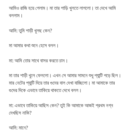
আমিও রাজি হয়ে গেলাম। মা তার শাড়ি খুলতে লাগলো। তা দেখে আমি
বললাম।
আমি: তুমি শাড়ী খুলছ কেন?
মা আমার কথা শুনে হেসে বলল।
মা: আমি তোর সাথে বাসর করতে চান।
মা তার শাড়ী খুলে ফেললো। এখন সে আমার সামনে শুধু প্যান্টি পড়ে ছিল।
মার নেটের প্যান্টি দিয়ে তার গুদের বাল দেখা যাচ্ছিলো। মা আমাকে তার
গুদের দিকে এভাবে তাকিয়ে থাকতে দেখে বলল।
মা: এভাবে তাকিয়ে আছিস কেন? তুই কি আমাকে আজই প্রথম নগ্ন
দেখছিস নাকি?
আমি: মানে?