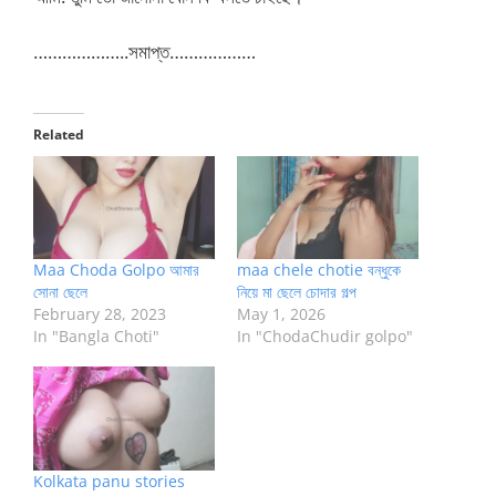
………………..সমাপ্ত………………
Related
Maa Choda Golpo আমার
maa chele chotie বন্ধুকে
সোনা ছেলে
নিয়ে মা ছেলে চোদার গল্প
February 28, 2023
May 1, 2026
In "Bangla Choti"
In "ChodaChudir golpo"
Kolkata panu stories