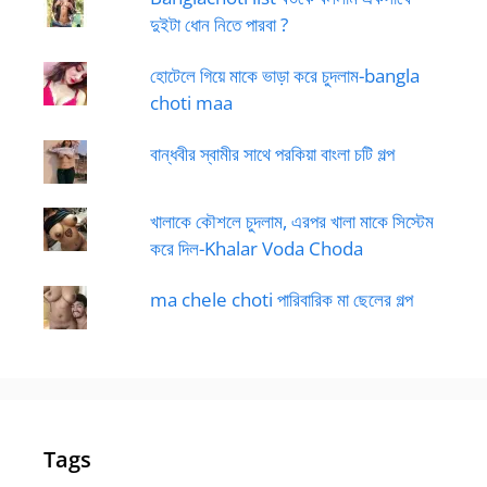
দুইটা ধোন নিতে পারবা ?
হোটেলে গিয়ে মাকে ভাড়া করে চুদলাম-bangla
choti maa
বান্ধবীর স্বামীর সাথে পরকিয়া বাংলা চটি গল্প
খালাকে কৌশলে চুদলাম, এরপর খালা মাকে সিস্টেম
করে দিল-Khalar Voda Choda
ma chele choti পারিবারিক মা ছেলের গল্প
Tags