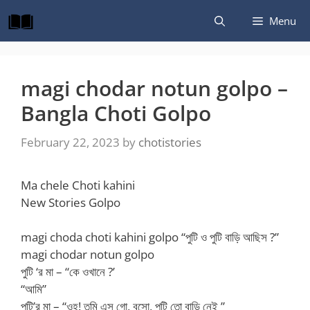
Skip
Menu
to
content
magi chodar notun golpo –
Bangla Choti Golpo
February 22, 2023
by
chotistories
Ma chele Choti kahini
New Stories Golpo
magi choda choti kahini golpo “পুটি ও পুটি বাড়ি আছিস ?”
magi chodar notun golpo
পুটি ‘র মা – “কে ওখানে ?’
“আমি”
পুটি’র মা – “ওহ! তুমি এস গো, বসো, পুটি তো বাড়ি নেই ”