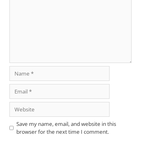
Name
Email
Website
Save my name, email, and website in this
browser for the next time I comment.