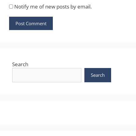
Notify me of new posts by email.
Search
Search