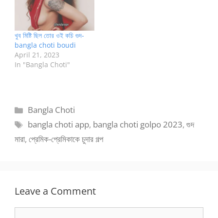
খুব মিষ্টি ছিল তোর ওই কচি গুদ-
bangla choti boudi
April 21, 2023
In "Bangla Choti"
Categories
Bangla Choti
Tags
bangla choti app
,
bangla choti golpo 2023
,
গুদ
মারা
,
প্রেমিক-প্রেমিকাকে চুদার গল্প
Leave a Comment
Comment