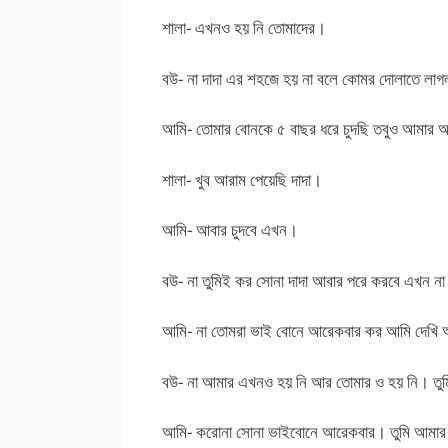
শালা- এখনও হয় নি তোমাদের।
বউ- না দাদা এর শহজে হয় না বলে কোমর দোলাতে লা
আমি- তোমার বোনকে ৫ বাছর ধরে চুদছি তবুও আমার 
শালা- খুব আরাম পেয়েছি দাদা।
আমি- আবার চুদবে এখন।
বউ- না তুমিই কর সোনা দাদা আবার পরে করবে এখন ন
আমি- না তোমরা ভাই বোনে আরেকবার কর আমি দেখি 
বউ- না আমার এখনও হয় নি আর তোমার ও হয় নি। তু
আমি- করোনা সোনা ভাইবোনে আরেকবার। তুমি আমার ক