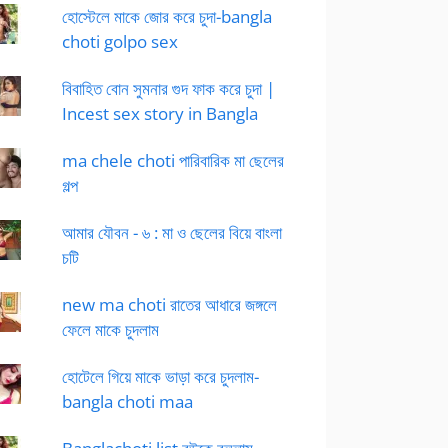
হোস্টেলে মাকে জোর করে চুদা-bangla
choti golpo sex
বিবাহিত বোন সুমনার গুদ ফাক করে চুদা |
Incest sex story in Bangla
ma chele choti পারিবারিক মা ছেলের
গল্প
আমার যৌবন - ৬ : মা ও ছেলের বিয়ে বাংলা
চটি
new ma choti রাতের আধারে জঙ্গলে
ফেলে মাকে চুদলাম
হোটেলে গিয়ে মাকে ভাড়া করে চুদলাম-
bangla choti maa