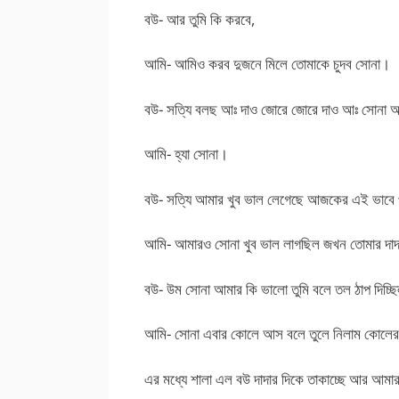
বউ- আর তুমি কি করবে,
আমি- আমিও করব দুজনে মিলে তোমাকে চুদব সোনা।
বউ- সত্যি বলছ আঃ দাও জোরে জোরে দাও আঃ সোনা 
আমি- হ্যা সোনা।
বউ- সত্যি আমার খুব ভাল লেগেছে আজকের এই ভাবে প্
আমি- আমারও সোনা খুব ভাল লাগছিল জখন তোমার দাদ
বউ- উম সোনা আমার কি ভালো তুমি বলে তল ঠাপ দিচ্ছ
আমি- সোনা এবার কোলে আস বলে তুলে নিলাম কোলের 
এর মধ্যে শালা এল বউ দাদার দিকে তাকাচ্ছে আর আমার