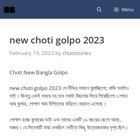
Skip
Menu
to
content
new choti golpo 2023
February 19, 2023
by
chotistories
Choti New Bangla Golpo
new choti golpo 2023 সে টিভির সামনে ঘুমাচ্ছিলো, বাকি সবাইও
তাই। কিন্তু একই সময়ে নয় তবে সবাই বিছানায় ফিরে গিয়েছিলো।শোভা
আর কুমার, গোপাল আর দিপ্তিদের বাড়িতে বেড়াতে এসেছে।
গোপাল হচ্ছে কুমারের ভাই এবং তাদের একটি ১৯ বছরের ছেলে আছে,
অজয়। যে সিনেমাটি তারা দেখছিল সেটিতে কিছু উত্তেজনাকর দৃশ্য ছিল।