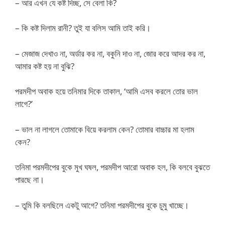
– আর এখন যে কষ্ট দিচ্ছ, সে বেলা কি?
– কি কষ্ট দিলাম রানী? তুই যা বলিস আমি তাই করি।
– মেজাজ দেখাও না, অর্ডার কর না, বকুনি দাও না, জোর করে আদর কর না,
আমার কষ্ট হয় না বুঝি?
পরমদীপ অবাক হয়ে তনিমার দিকে তাকাল, ‘আমি এসব করলে তোর ভাল
লাগে?’
– ভাল না লাগলে তোমাকে বিয়ে করলাম কেন? তোমার বাচ্চার মা হলাম
কেন?
তনিমা পরমদীপের বুকে মুখ ঘষল, পরমদীপ আরো অবাক হল, কি বলবে বুঝতে
পারছে না।
– তুমি কি বলছিলে একটু আগে? তনিমা পরমদীপের বুকে চুমু খাচ্ছে।