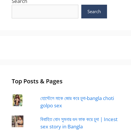
Search
Search
Top Posts & Pages
হোস্টেলে মাকে জোর করে চুদা-bangla choti
golpo sex
বিবাহিত বোন সুমনার গুদ ফাক করে চুদা | Incest
sex story in Bangla