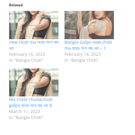
Related
new choti ma মায়ের সাথে মাছ
Bangla Golpo new choti
ধরা
ma মায়ের সাথে মাছ ধরা – 1
February 16, 2023
February 14, 2023
In "Bangla Choti"
In "Bangla Choti"
Ma chele chudachudi
golpo মায়ের সাথে মাছ ধরা 8
March 11, 2023
In "Bangla Choti"