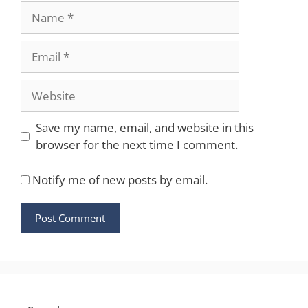
Name
Email
Website
Save my name, email, and website in this
browser for the next time I comment.
Notify me of new posts by email.