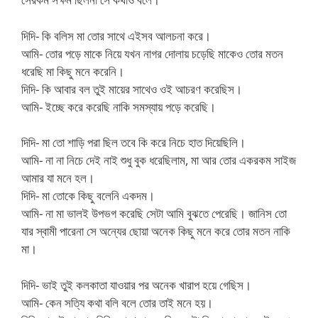
দিদি- কি বলিস মা তোর সাথে এইসব আলচনা করে।
আমি- তোর পড়ে মাকে নিয়ে যখন নাগর দোলায় চড়েছি মাকেও তোর মতন
ধরেছি মা কিছু মনে করেনি।
দিদি- কি আবার বল তুই মায়ের সাথেও ওই আচরণ করেছিস।
আমি- ইচ্ছে করে করেছি নাকি সমস্যায় পড়ে করেছি।
দিদি- মা তো শাড়ি পরা ছিল তবে কি করে নিচে হাত দিয়েছিলি।
আমি- না না নিচে দেই নাই শুধু বুক ধরেছিলাম, মা আর তোর একরকম সাইজ
আমার যা মনে হল।
দিদি- মা তোকে কিছু বলেনি একদম।
আমি- না মা ভালই উপভগ করেছি সেটা আমি বুঝতে পেরেছি। জানিস তো
যার স্বামী পারেনা সে অন্যের ছোয়া অনেক কিছু মনে করে তোর মতন নাকি
মা।
দিদি- ভাই তুই কলকাতা যাওয়ার পর অনেক খারাপ হয়ে গেছিস।
আমি- কেন সত্যি কথা বলি বলে তোর তাই মনে হয়।