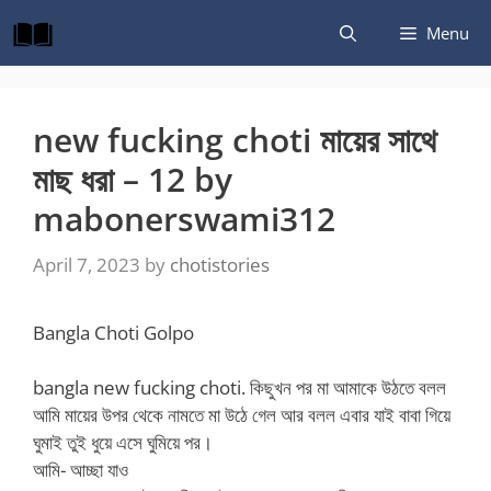
Skip
Menu
to
content
new fucking choti মায়ের সাথে
মাছ ধরা – 12 by
mabonerswami312
April 7, 2023
by
chotistories
Bangla Choti Golpo
bangla new fucking choti. কিছুখন পর মা আমাকে উঠতে বলল
আমি মায়ের উপর থেকে নামতে মা উঠে গেল আর বলল এবার যাই বাবা গিয়ে
ঘুমাই তুই ধুয়ে এসে ঘুমিয়ে পর।
আমি- আচ্ছা যাও