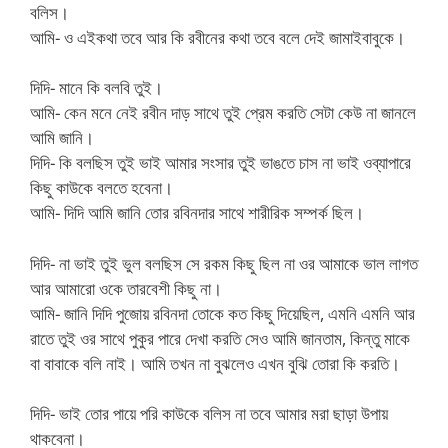
বলিস।
আমি- ও এইকথা তবে আর কি রবীনের কথা তবে বলে দেই জামাইবাবুকে।
দিদি- মানে কি বলবি তুই।
আমি- কেন মনে নেই রবীন দাড় সাথে তুই প্রেম করতি সেটা কেউ না জানলে
আমি জানি।
দিদি- কি বলছিস তুই ভাই আমার সংসার তুই ভাঙতে চাস না ভাই ওব্যাপারে
কিছু কাউকে বলতে হবেনা।
আমি- দিদি আমি জানি তোর রবিনদার সাথে শারীরিক সম্পর্ক ছিল।
দিদি- না ভাই তুই ভুল বলছিস সে রকম কিছু ছিল না ওর আমাকে ভাল লাগত
আর আমারো ওকে তারবেশী কিছু না।
আমি- জানি দিদি পুজোয় রবিনদা তোকে কত কিছু দিয়েছিল, এমনি এমনি আর
রাতে তুই ওর সাথে পুকুর পারে দেখা করতি সেও আমি জানতাম, কিন্তু মাকে
বা বাবাকে বলি নাই। আমি তখন না বুঝলেও এখন বুঝি তোরা কি করতি।
দিদি- ভাই তোর পায়ে পরি কাউকে বলিস না তবে আমার মরা ছাড়া উপায়
থাকবেনা।