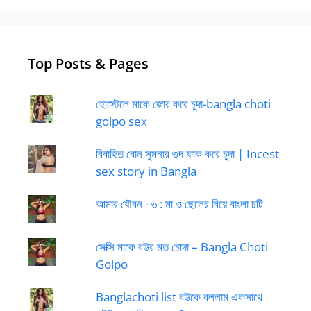
Top Posts & Pages
হোস্টেলে মাকে জোর করে চুদা-bangla choti
golpo sex
বিবাহিত বোন সুমনার গুদ ফাক করে চুদা | Incest
sex story in Bangla
আমার যৌবন - ৬ : মা ও ছেলের বিয়ে বাংলা চটি
সেক্সি মাকে বউর মত চোদা – Bangla Choti
Golpo
Banglachoti list বউকে বললাম একসাথে