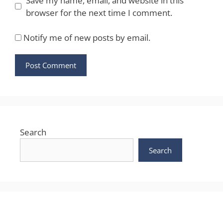
Save my name, email, and website in this
browser for the next time I comment.
Notify me of new posts by email.
Search
Search