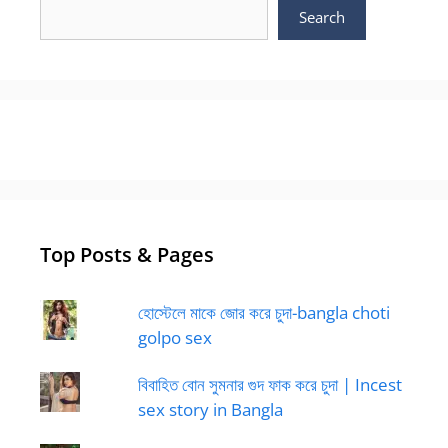
Search
Top Posts & Pages
হোস্টেলে মাকে জোর করে চুদা-bangla choti
golpo sex
বিবাহিত বোন সুমনার গুদ ফাক করে চুদা | Incest
sex story in Bangla