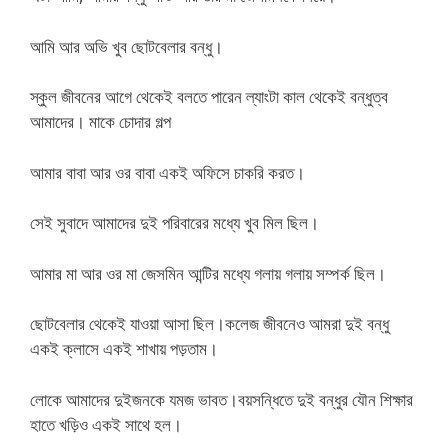
আমি আর অভি খুব ছোটবেলার বন্ধু।
স্কুল জীবনের আগে থেকেই বলতে পারেন ল্যাংটা কাল থেকেই বন্ধুত্ব
আমাদের। মাকে চোদার গল্প
আমার বাবা আর ওর বাবা একই অফিসে চাকরি করত।
সেই সুবাদে আমাদের দুই পরিবারের মধ্যে খুব মিল ছিল।
আমার মা আর ওর মা জেসমিন আন্টির মধ্যে গলায় গলায় সম্পর্ক ছিল।
ছোটবেলার থেকেই যাওয়া আসা ছিল।কলেজ জীবনেও আমরা দুই বন্ধু
একই ক্লাসে একই শাখায় পড়তাম।
লোকে আমাদের দুইজনকে যমজ ভাবত।বয়সন্ধিতে দুই বন্ধুর যৌন শিক্ষার
হাতে খড়িও একই সাথে হল।