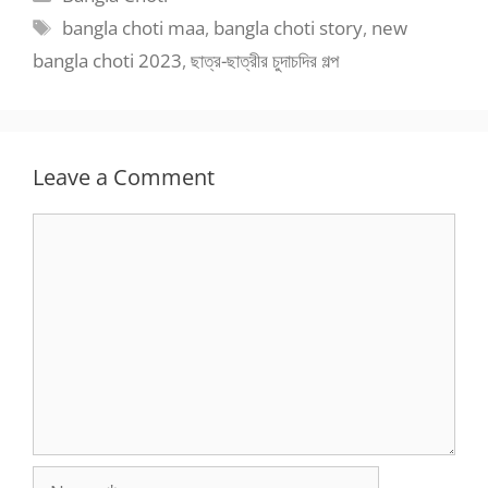
Tags
bangla choti maa
,
bangla choti story
,
new
bangla choti 2023
,
ছাত্র-ছাত্রীর চুদাচদির গল্প
Leave a Comment
Comment
Name