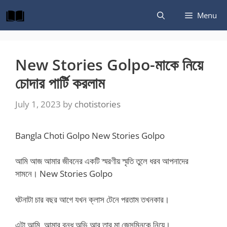
Skip
Menu
to
content
New Stories Golpo-মাকে নিয়ে
চোদার পার্টি করলাম
July 1, 2023
by
chotistories
Bangla Choti Golpo New Stories Golpo
আমি আজ আমার জীবনের একটি স্মরণীয় স্মৃতি তুলে ধরব আপনাদের
সামনে। New Stories Golpo
ঘটনাটা চার বছর আগে যখন ক্লাস টেনে পরতাম তখনকার।
এটা আমি, আমার বন্ধু অভি আর তার মা জেসমিনকে নিয়ে।