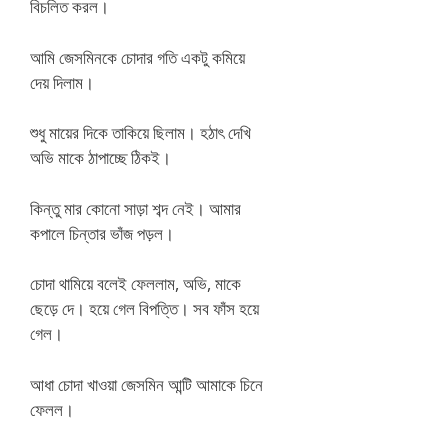
বিচলিত করল।
আমি জেসমিনকে চোদার গতি একটু কমিয়ে
দেয় দিলাম।
শুধু মায়ের দিকে তাকিয়ে ছিলাম। হঠাৎ দেখি
অভি মাকে ঠাপাচ্ছে ঠিকই।
কিন্তু মার কোনো সাড়া শব্দ নেই। আমার
কপালে চিন্তার ভাঁজ পড়ল।
চোদা থামিয়ে বলেই ফেললাম, অভি, মাকে
ছেড়ে দে। হয়ে গেল বিপত্তি। সব ফাঁস হয়ে
গেল।
আধা চোদা খাওয়া জেসমিন আন্টি আমাকে চিনে
ফেলল।