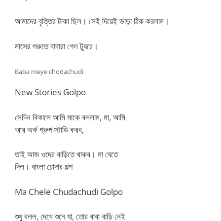
আমাদের বৃত্তির টাকা ছিল। সেই দিয়েই ভাড়া ঠিক করলাম।
মাসের শুরুতে বাবারা গেল ট্যুরে।
Baba meye chodachudi
New Stories Golpo
সেদিন বিকালে আমি মাকে বললাম, মা, আমি
আর অর্ক গ্রুপ স্টাডি করব,
তাই আজ ওদের বাড়িতে থাকব। মা যেতে
দিল। বাংলা চোদার গল্প
Ma Chele Chudachudi Golpo
শুধু বলল, দেখে শুনে যা, তোর বাবা বাড়ি নেই