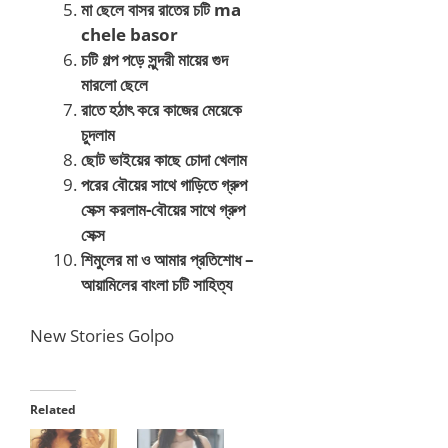
মা ছেলে বাসর রাতের চটি ma
chele basor
চটি গল্প পড়ে সুন্দরী মায়ের গুদ
মারলো ছেলে
রাতে হঠাৎ করে কাজের মেয়েকে
চুদলাম
ছোট ভাইয়ের কাছে চোদা খেলাম
পরের বৌয়ের সাথে গাড়িতে গ্রুপ
সেক্স করলাম-বৌয়ের সাথে গ্রুপ
সেক্স
শিমুলের মা ও আমার প্রতিশোধ –
আয়ামিলের বাংলা চটি সাহিত্য
New Stories Golpo
Related