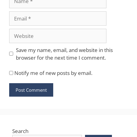
Email
Website
Save my name, email, and website in this
browser for the next time I comment.
Notify me of new posts by email.
Search