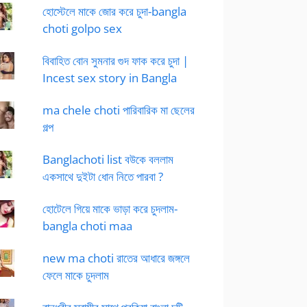
হোস্টেলে মাকে জোর করে চুদা-bangla
choti golpo sex
বিবাহিত বোন সুমনার গুদ ফাক করে চুদা |
Incest sex story in Bangla
ma chele choti পারিবারিক মা ছেলের
গল্প
Banglachoti list বউকে বললাম
একসাথে দুইটা ধোন নিতে পারবা ?
হোটেলে গিয়ে মাকে ভাড়া করে চুদলাম-
bangla choti maa
new ma choti রাতের আধারে জঙ্গলে
ফেলে মাকে চুদলাম