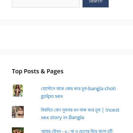
Search
Top Posts & Pages
হোস্টেলে মাকে জোর করে চুদা-bangla choti
golpo sex
বিবাহিত বোন সুমনার গুদ ফাক করে চুদা | Incest
sex story in Bangla
আমার যৌবন - ৬ : মা ও ছেলের বিয়ে বাংলা চটি