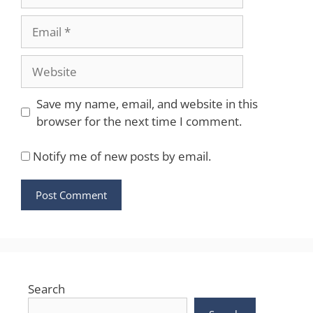
Email
Website
Save my name, email, and website in this
browser for the next time I comment.
Notify me of new posts by email.
Search