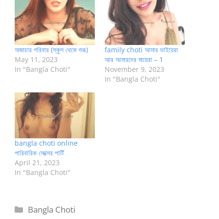
অজাচার পরিবার (স্কুল থেকে শুরূ)
family choti আমার ভাইয়েরা
May 11, 2023
আর আমারদের মায়েরা – 1
In "Bangla Choti"
November 9, 2023
In "Bangla Choti"
bangla choti online
পারিবারিক সেক্সের পার্টি
April 21, 2023
In "Bangla Choti"
Categories
Bangla Choti