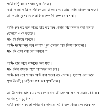
আমি হাড়ি বাবার মাথায় তুলে দিলাম।
বাবা- আচ্ছা আমি আসছি তোমরা যা করার করে নাও, আমি আসতে আসতে।
মা- আমার মুখের দিকে তাকিয়ে বলল কি বলল তোর বাবা।
আমি- চল ঘরে বলে মায়ের হাত ধরে ঘরে গেলাম আর বললাম বাবা বলেছে
তোমাকে এখন করতে।
মা- এই ভিজে কাপড়ে।
আমি- দরজা বন্ধ করে বললাম খুলে ফেললে আর ভিজা থাকবেনা।
মা- এই তোর বাবা চলে আসবে না
আমি- তার আগে আমাদের হয়ে যাবে।
মা- এইটা রাস্তার পাশে আমাদের ঘরে চল।
আমি- চল বলে মা আর আমি বাবা মায়ের ঘরে গেলাম। হাত পা এসে কলে
ধুয়ে নিয়েছি। দাড়িয়ে মাকে ধরে মুখেদিলাম।
মা- উঃ সোনা আমার ভয় করে তোর বাবা যদি চলে আসে বলে আমার মাথা ধরে
আমার মুখে চুমু দিল।
আমি- দেখি মা ভেজা কাপড় পরে থাকতে নেই। বলে মায়ের দেহ থেকে সব