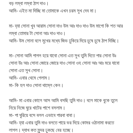
বড় লম্বা লম্বা ঠাপ দাও।
আমি- এইত মা দিচ্ছি মা তোমাকে এখন চরম সুখ দেব মা।
মা- হ্যা সোনা খুব আরাম সোনা দাও উম আঃ দাও দাও উম মাগো কি শত আর
লম্বা তোমার টা সোনা আঃ দাও দাও।
আমি- উম সোনা বলে মুখের মধ্যে জিভ ঢুকিয়ে দিয়ে চুষে চুষে ঠাপ দিচ্ছি।
মা- সোনা আমি পাগল হয়ে যাবো সোনা এত সুখ তুমি দিতে পার সোনা উঃ
সোনা উঃ আঃ সোনা জোরে জোরে দাও সোনা ওহ সোনা আঃ আঃ মরে যাবো
সোনা এত সুখ সোনা।
আমি- এবার থেমে গেলাম।
মা- কি হল দাও সোনা থাম্লে কেন।
আমি- মা এবার কোলে আস আমি বসছি তুমি দাও। বলে মাকে বুকে তুলে
নিয়ে নিজে ঘুরে খাটের পাশে বসলাম।
মা- পা ঘুরিয়ে বসে বলল এভাবে পারবা বাবা।
আমি- হ্যা এবার তুমি দাও বলতে পায়ে ভর দিয়ে কোমর ওঠানামা করতে
লাগল। দ্যাখ কত সুন্দর ঢুকছে বের হচ্ছে।