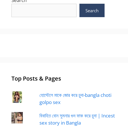
Search
Search
Top Posts & Pages
হোস্টেলে মাকে জোর করে চুদা-bangla choti
golpo sex
বিবাহিত বোন সুমনার গুদ ফাক করে চুদা | Incest
sex story in Bangla