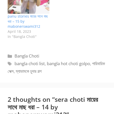
panu stories মায়ের সাথে মাছ
ধরা – 15 by
mabonerswami312
April 18, 2023
In "Bangla Choti"
Categories
Bangla Choti
Tags
bangla choti list
,
bangla hot choti golpo
,
পারিবারিক
সেক্স
,
ম্যাডামকে চুদার গল্প
2 thoughts on “sera choti মায়ের
সাথে মাছ ধরা – 14 by