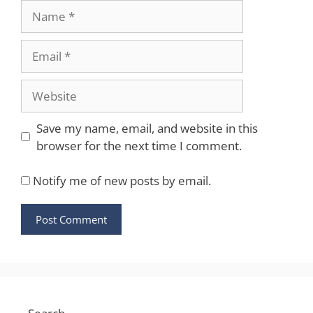
Name
Email
Website
Save my name, email, and website in this
browser for the next time I comment.
Notify me of new posts by email.