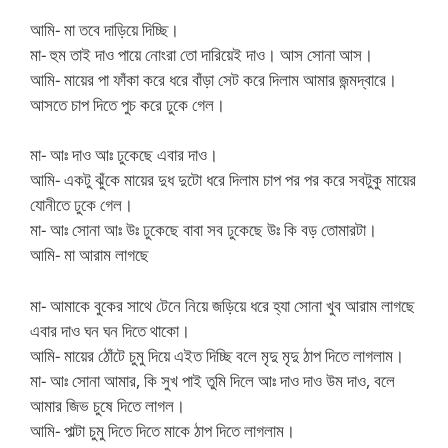
আমি- মা তবে দাড়িয়ে দিচ্ছি।
মা- হুম তাই দাও পায়ে নোংরা তো দারিয়েই দাও। আস সোনা আস।
আমি- মায়ের পা ফাঁকা করে ধরে বাঁড়া সেট করে দিলাম আমার জন্মদ্বারে।
আসতে চাপ দিতে পুচ করে ঢুকে গেল।
মা- আঃ দাও আঃ ঢুকেছে এবার দাও।
আমি- একটু ঝুঁকে মায়ের দুধ দুটো ধরে দিলাম চাপ পর পর করে সবটুকু মায়ের
যোনীতে ঢুকে গেল।
মা- আঃ সোনা আঃ উঃ ঢুকেছে বাবা সব ঢুকেছে উঃ কি বড় তোমারটা।
আমি- মা আরাম লাগছে
মা- আমাকে বুকের সাথে টেনে নিয়ে জড়িয়ে ধরে হ্যা সোনা খুব আরাম লাগছে
এবার দাও ঘন ঘন দিতে থাকো।
আমি- মায়ের ঠোঁটে চুমু দিয়ে এইত দিচ্ছি বলে মৃদু মৃদু ঠাপ দিতে লাগলাম।
মা- আঃ সোনা আমার, কি সুখ পাই তুমি দিলে আঃ দাও দাও উম দাও, বলে
আমার জিভ চুষে দিতে লাগল।
আমি- পাল্টা চুমু দিতে দিতে মাকে ঠাপ দিতে লাগলাম।