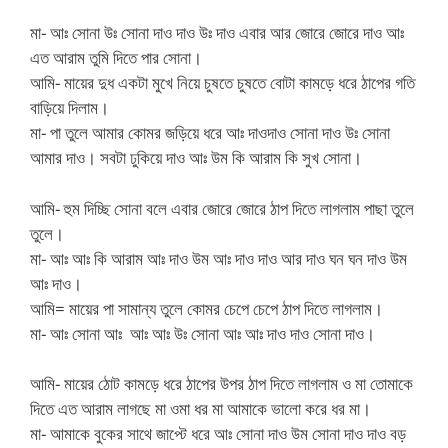
মা- আঃ সোনা উঃ সোনা দাও দাও উঃ দাও এবার আর জোরে জোরে দাও আঃ
এত আরাম তুমি দিতে পার সোনা।
আমি- মায়ের দুধ একটা মুখে নিয়ে চুষতে চুষতে বোটা কামড়ে ধরে ঠাপের গতি
বাড়িয়ে দিলাম।
মা- পা তুলে আমার কোমর জড়িয়ে ধরে আঃ দাওদাও সোনা দাও উঃ সোনা
আমার দাও। সবটা ঢুকিয়ে দাও আঃ উম কি আরাম কি সুখ সোনা।
আমি- হুম দিচ্ছি সোনা বলে এবার জোরে জোরে ঠাপ দিতে লাগলাম পাছা তুলে
তুলে।
মা- আঃ আঃ কি আরাম আঃ দাও উম আঃ দাও দাও আর দাও ঘন ঘন দাও উম
আঃ দাও।
আমি= মায়ের পা সামান্য তুলে কোমর চেপে চেপে ঠাপ দিতে লাগলাম।
মা- আঃ সোনা আঃ আঃ আঃ উঃ সোনা আঃ আঃ দাও দাও সোনা দাও।
আমি- মায়ের ঠোট কামড়ে ধরে ঠাপের উপর ঠাপ দিতে লাগলাম ও মা তোমাকে
দিতে এত আরাম লাগছে মা ওমা ধর মা আমাকে ভালো করে ধর মা।
মা- আমাকে বুকের সাথে জাপ্টে ধরে আঃ সোনা দাও উম সোনা দাও দাও বড়