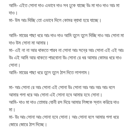
আমি- এইত সোনা দাও এভাবে দাও সব ঢুকে যাচ্ছে উঃ মা দাও দাও আঃ মা
দাও।
মা- উম আঃ দিচ্ছি তো এভাবে দিলে কোমর ব্যাথা হয়ে যাচ্ছে।
আমি- মায়ের পাছা ধরে আঃ দাও দাও আমি তুলে তুলে দিচ্ছি দাও আঃ সোনা মা
দাও উম সোনা মা আমার।
মা- এই না না আর থাকতে পারব না সোনা আঃ সন্রে আঃ সোনা এই এই আঃ
উঃ এই আমি আর থাকতে পারবোনা উঃ সোনা রে ধর আমার কোমর ধরে দাও
সোনা।
আমি- মায়ের পাছা ধরে তুলে তুলে ঠাপ দিতে লাগলাম।
মা- আঃ সোনা রে আঃ সোনা এই সোনা উঃ সোনা আঃ আঃ আঃ আঃ বলে
আমার গলা ধরে আঃ সোনা এই সোনা হবে আমার হবে সোনা।
আমি- দাও মা দাও তোমার যোনী রস দিয়ে আমার লিঙ্গকে স্নান করিয়ে দাও
মা।
মা- উঃ আঃ সোনা আঃ সোনা হবে সোনা। আঃ সোনা বলে আমার গলা ধরে
জোরে জোরে ঠাপ দিচ্ছে।