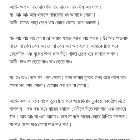
আমি- আঃ মা দাও দাও উম দাও দাও মা দাও উম আঃ দাও।
মা- আঃ আঃ আর থাকতে পারবোনা ধর আমাকে সোনা।
আমি- মায়ের পাছা চেপে ধরে জোরে জোরে চেপে ধরলাম।
মা- আঃ আঃ আঃ সোনা রে আমার যাচ্ছে সোনা আঃ সোনা। উঃ আর পাড়লাম
না সোনা গেল গেল আঃ সোনা গেল আঃ আঃ বলে। আমাকে চিত করে
ফেলেদিল এবং বুকের উপর হাত দিয়ে পাচ্ছা চেপে ধরে কাপতে লাগল।
আমি- দাও মা ছেড়ে দাও আঃ ছেড়ে দাও।
মা- উঃ আঃ গেলে সব গেল সোনা। বলে আমার বুকের উপর শুয়ে পড়ল আঃ
সোনা সব শেষ সোনা। তোমার তো হল না সোনা।
আমি- কথা না বলে মাকে তুলে চিত করে শুয়ে দিলাম ঢুকিয়ে এবং ঠাপ দিতে
লাগলাম। পক পক করে মায়ের রসালো যোনীতে দিতে লাগলাম এক নাগারে
ঠাপ। আর আঃ মা ওমা আমারও হবে মা বলে গায়ের জোরে ঠাপিয়ে চললাম।
মা-দাও ঢেলে দাও সোনা দাও দাও দাও।