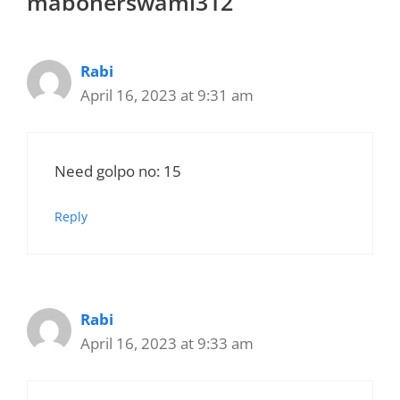
mabonerswami312”
Rabi
April 16, 2023 at 9:31 am
Need golpo no: 15
Reply
Rabi
April 16, 2023 at 9:33 am