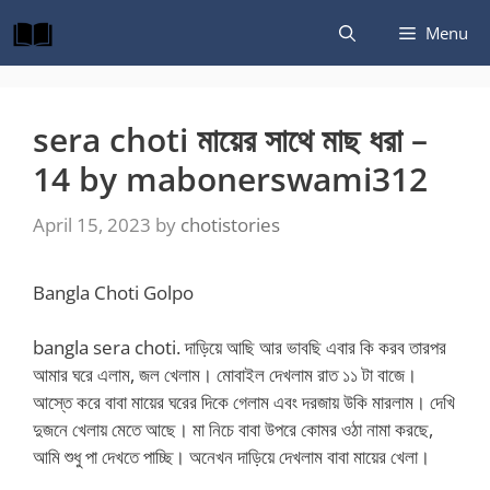
Skip
Menu
to
content
sera choti মায়ের সাথে মাছ ধরা –
14 by mabonerswami312
April 15, 2023
by
chotistories
Bangla Choti Golpo
bangla sera choti. দাড়িয়ে আছি আর ভাবছি এবার কি করব তারপর
আমার ঘরে এলাম, জল খেলাম। মোবাইল দেখলাম রাত ১১ টা বাজে।
আস্তে করে বাবা মায়ের ঘরের দিকে গেলাম এবং দরজায় উকি মারলাম। দেখি
দুজনে খেলায় মেতে আছে। মা নিচে বাবা উপরে কোমর ওঠা নামা করছে,
আমি শুধু পা দেখতে পাচ্ছি। অনেখন দাড়িয়ে দেখলাম বাবা মায়ের খেলা।