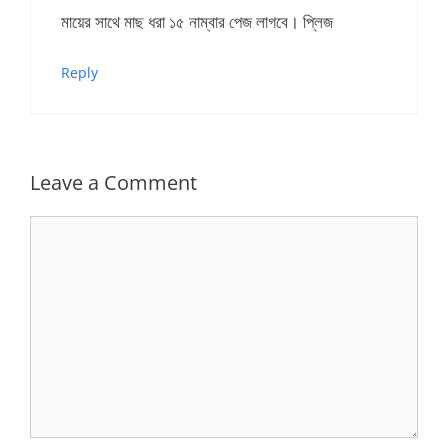
মায়ের সাথে মাছ ধরা ১৫ নাম্বার পেজ লাগবে। প্লিজ
Reply
Leave a Comment
Comment