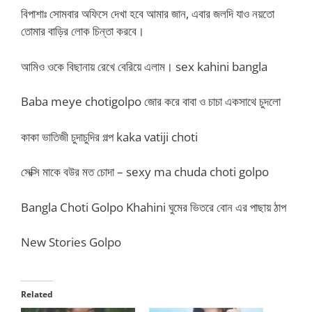
বিপাশাঃ সোমবার অফিসে দেখা হবে আমার জান, এবার জলদি যাও নয়তো
তোমার বাড়ির লোক চিন্তা করবে।
আমিও ওকে বিছানায় রেখে বেরিয়ে এলাম। sex kahini bangla
Baba meye chotigolpo জোর করে বাবা ও চাচা একসাথে চুদলো
কাকা ভাতিজী চুদাচুদির গল্প kaka vatiji choti
সেক্সি মাকে বউর মত চোদা – sexy ma chuda choti golpo
Bangla Choti Golpo Khahini ঘুমের ভিতরে বোন এর পাছায় ঠাপ
New Stories Golpo
Related