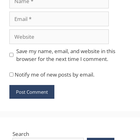
Email
Website
Save my name, email, and website in this
browser for the next time I comment.
Notify me of new posts by email.
Search