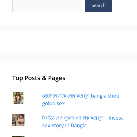
Search
Top Posts & Pages
হোস্টেলে মাকে জোর করে চুদা-bangla choti
golpo sex
বিবাহিত বোন সুমনার গুদ ফাক করে চুদা | Incest
sex story in Bangla