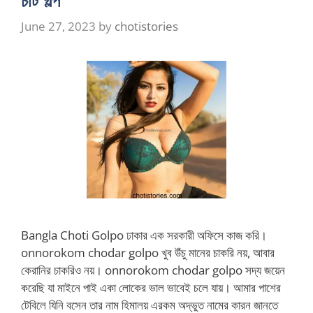
June 27, 2023
by
chotistories
Bangla Choti Golpo ঢাকার এক সরকারী অফিসে কাজ করি।
onnorokom chodar golpo খুব উঁচু মানের চাকরি নয়, আবার
কেরানির চাকরিও নয়। onnorokom chodar golpo সদ্য জয়েন
করেছি যা মাইনে পাই একা লোকের ভাল ভাবেই চলে যায়। আমার পাশের
টেবিলে যিনি বসেন তার নাম হিমালয় এরকম অদ্ভুত নামের কারন জানতে