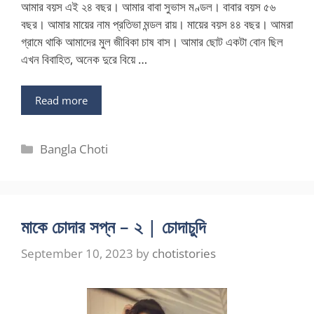
আমার বয়স এই ২৪ বছর। আমার বাবা সুভাস মণ্ডল। বাবার বয়স ৫৬
বছর। আমার মায়ের নাম প্রতিভা মন্ডল রায়। মায়ের বয়স ৪৪ বছর। আমরা
গ্রামে থাকি আমাদের মুল জীবিকা চাষ বাস। আমার ছোট একটা বোন ছিল
এখন বিবাহিত, অনেক দুরে বিয়ে …
Read more
Categories
Bangla Choti
মাকে চোদার সপ্ন – ২ | চোদাচুদি
September 10, 2023
by
chotistories