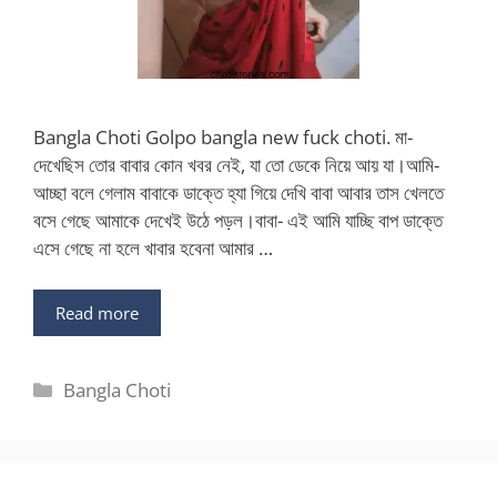
Bangla Choti Golpo bangla new fuck choti. মা-
দেখেছিস তোর বাবার কোন খবর নেই, যা তো ডেকে নিয়ে আয় যা।আমি-
আচ্ছা বলে গেলাম বাবাকে ডাক্তে হ্যা গিয়ে দেখি বাবা আবার তাস খেলতে
বসে গেছে আমাকে দেখেই উঠে পড়ল।বাবা- এই আমি যাচ্ছি বাপ ডাক্তে
এসে গেছে না হলে খাবার হবেনা আমার …
Read more
Categories
Bangla Choti