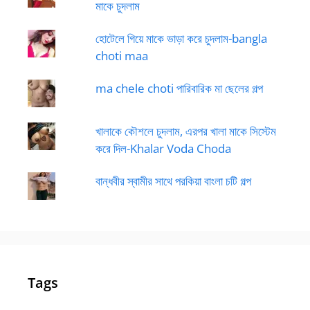
মাকে চুদলাম
হোটেলে গিয়ে মাকে ভাড়া করে চুদলাম-bangla
choti maa
ma chele choti পারিবারিক মা ছেলের গল্প
খালাকে কৌশলে চুদলাম, এরপর খালা মাকে সিস্টেম
করে দিল-Khalar Voda Choda
বান্ধবীর স্বামীর সাথে পরকিয়া বাংলা চটি গল্প
Tags