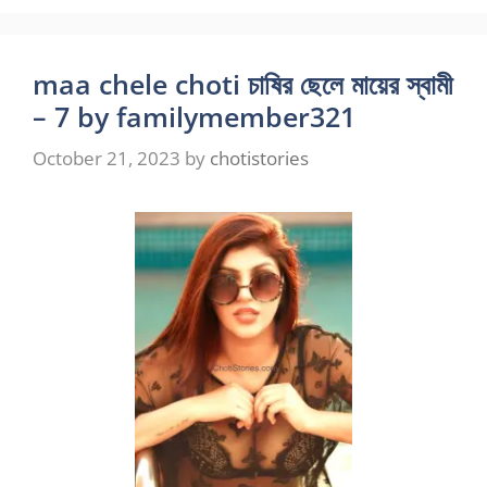
maa chele choti চাষির ছেলে মায়ের স্বামী
– 7 by familymember321
October 21, 2023
by
chotistories