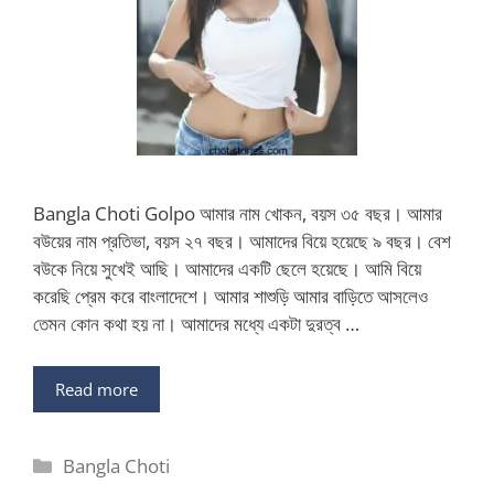
Bangla Choti Golpo আমার নাম খোকন, বয়স ৩৫ বছর। আমার
বউয়ের নাম প্রতিভা, বয়স ২৭ বছর। আমাদের বিয়ে হয়েছে ৯ বছর। বেশ
বউকে নিয়ে সুখেই আছি। আমাদের একটি ছেলে হয়েছে। আমি বিয়ে
করেছি প্রেম করে বাংলাদেশে। আমার শাশুড়ি আমার বাড়িতে আসলেও
তেমন কোন কথা হয় না। আমাদের মধ্যে একটা দুরত্ব …
Read more
Categories
Bangla Choti