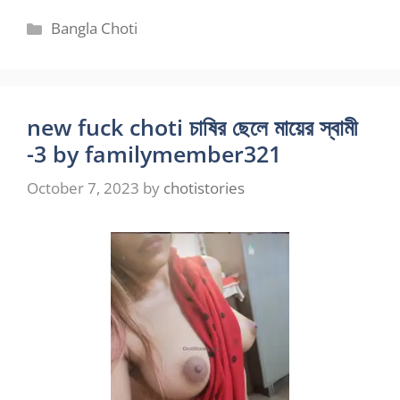
Categories
Bangla Choti
new fuck choti চাষির ছেলে মায়ের স্বামী
-3 by familymember321
October 7, 2023
by
chotistories