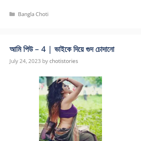
Categories
Bangla Choti
আমি পিউ – 4 | ভাইকে দিয়ে গুদ চোদানো
July 24, 2023
by
chotistories