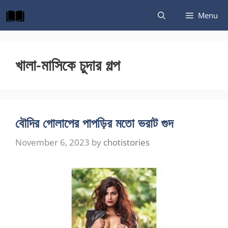
Skip
Menu
to
content
খালা-মাসিকে চুদার গল্প
বৌদির গোলাপের পাপড়ির মতো ভরাট গুদ
November 6, 2023
by
chotistories