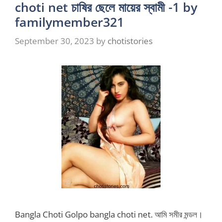
choti net চাষির ছেলে মায়ের স্বামী -1 by
familymember321
September 30, 2023
by
chotistories
Bangla Choti Golpo bangla choti net. আমি সমীর মন্ডল।