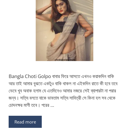
Bangla Choti Golpo বাবার ফিরে আসতে এখনও কয়াকদিন বাকি
আর তাই আমার বুঝতে একটুও বাকি থাকল না এইকদিন রাতে কী হবে তবে
ভেবে খুব অবাক হলাম যে এতদিনেও আমার নজরে সেই ব্যাপারটা না পরার
জন্য। সত্যি বলতে যাকে ভাবতাম সত্যি সাবিত্রী সে কিনা হল সব থেকে
চোদনক্ষর মাগী তবে। পরের …
Read more