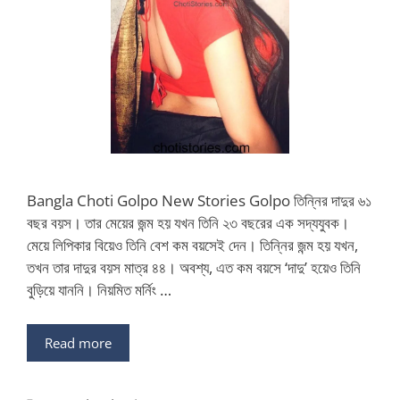
Bangla Choti Golpo New Stories Golpo তিন্নির দাদুর ৬১
বছর বয়স। তার মেয়ের জন্ম হয় যখন তিনি ২৩ বছরের এক সদ্যযুবক।
মেয়ে লিপিকার বিয়েও তিনি বেশ কম বয়সেই দেন। তিন্নির জন্ম হয় যখন,
তখন তার দাদুর বয়স মাত্র ৪৪। অবশ্য, এত কম বয়সে ‘দাদু’ হয়েও তিনি
বুড়িয়ে যাননি। নিয়মিত মর্নিং …
Read more