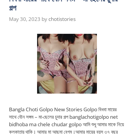
গল্প
May 30, 2023
by
chotistories
Bangla Choti Golpo New Stories Golpo বিধবা মায়ের
সাথে যৌন সঙ্গম – মা-ছেলের চুদার গল্প banglachotigolpo net
bidhoba ma chele chudar golpo আমি শুধু আমার মাকে নিয়ে
কলকাতায় থাকি। আমার মা আছমা বেগম।আমার মায়ের বয়স ৩৭ বছর