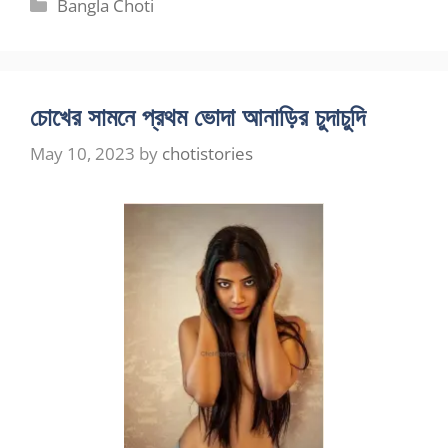
Categories
Bangla Choti
চোখের সামনে প্রথম ভোদা আনাড়ির চুদাচুদি
May 10, 2023
by
chotistories