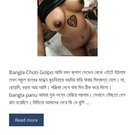
Bangla Choti Golpo আমি যখন ক্লাশ সেভেন থেকে এইটে উঠলাম
তখন স্কুল বন্ধের মদ্ধ্যে কুচবিহারে বড়দির বাড়ি যাবার সিদ্ধান্ত হোল। মা,
ছোড়দি, বড়দা আর আমি। পঞ্জিকা দেখে বাবা দিন ঠিক করে দিলো।
bangla panu আমরা সুভ লগ্নে বেরিয়ে পরলাম। সেখানে পৌছতে বেশ
রাত হয়েছিল। দিদিতো আমাদের দেখে কি যে খুশি …
Read more