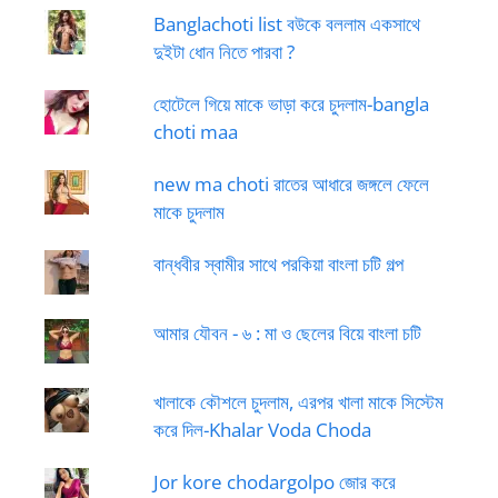
Banglachoti list বউকে বললাম একসাথে
দুইটা ধোন নিতে পারবা ?
হোটেলে গিয়ে মাকে ভাড়া করে চুদলাম-bangla
choti maa
new ma choti রাতের আধারে জঙ্গলে ফেলে
মাকে চুদলাম
বান্ধবীর স্বামীর সাথে পরকিয়া বাংলা চটি গল্প
আমার যৌবন - ৬ : মা ও ছেলের বিয়ে বাংলা চটি
খালাকে কৌশলে চুদলাম, এরপর খালা মাকে সিস্টেম
করে দিল-Khalar Voda Choda
Jor kore chodargolpo জোর করে