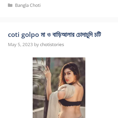
Categories
Bangla Choti
coti golpo মা ও বাড়িআলার চোদাচুদি চটি
May 5, 2023
by
chotistories