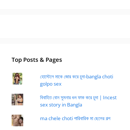
Top Posts & Pages
হোস্টেলে মাকে জোর করে চুদা-bangla choti
golpo sex
বিবাহিত বোন সুমনার গুদ ফাক করে চুদা | Incest
sex story in Bangla
ma chele choti পারিবারিক মা ছেলের গল্প