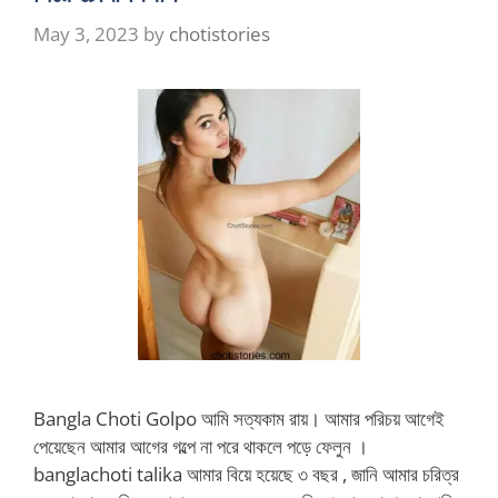
May 3, 2023
by
chotistories
Bangla Choti Golpo আমি সত্যকাম রায়। আমার পরিচয় আগেই
পেয়েছেন আমার আগের গল্পে না পরে থাকলে পড়ে ফেলুন ।
banglachoti talika আমার বিয়ে হয়েছে ৩ বছর , জানি আমার চরিত্র