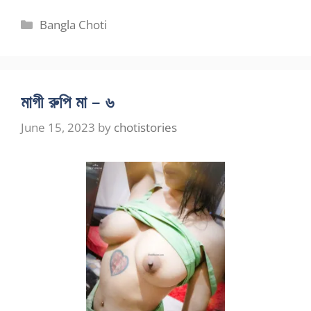
Categories
Bangla Choti
মাগী রুপি মা – ৬
June 15, 2023
by
chotistories