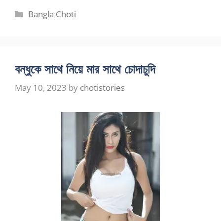
Categories
Bangla Choti
বন্ধুকে সাথে নিয়ে মার সাথে চোদাচুদি
May 10, 2023
by
chotistories