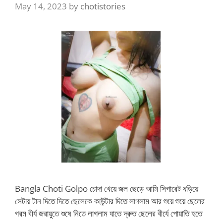
May 14, 2023
by
chotistories
Bangla Choti Golpo চোদা খেয়ে জল ছেড়ে আমি সিগারেট ধড়িয়ে
সেটায় টান দিতে দিতে ছেলেকে কাউন্টার দিতে লাগলাম আর শুয়ে শুয়ে ছেলের
গরম বীর্য জরায়ুতে শুষে নিতে লাগলাম যাতে দ্রুত ছেলের বীর্যে পোয়াতি হতে