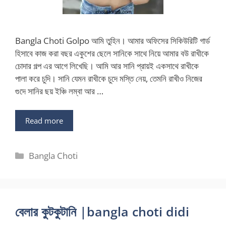
Bangla Choti Golpo আমি তুহিন। আমার অফিসের সিকিউরিটি গার্ড
হিসাবে কাজ করা বছর একুশের ছেলে সানিকে সাথে নিয়ে আমার বউ রাখীকে
চোদার গল্প এর আগে লিখেছি। আমি আর সানি প্রায়ই একসাথে রাখীকে
পালা করে চুদি। সানি যেমন রাখীকে চুদে মস্তি নেয়, তেমনি রাখীও নিজের
গুদে সানির ছয় ইঞ্চি লম্বা আর …
Read more
Categories
Bangla Choti
বেলার কুটকুটানি |bangla choti didi