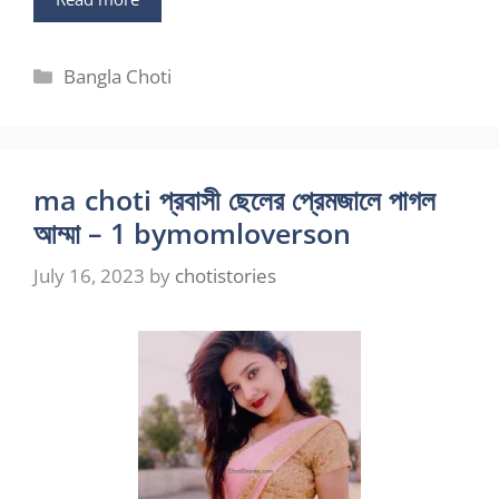
Categories
Bangla Choti
ma choti প্রবাসী ছেলের প্রেমজালে পাগল
আম্মা – 1 bymomloverson
July 16, 2023
by
chotistories