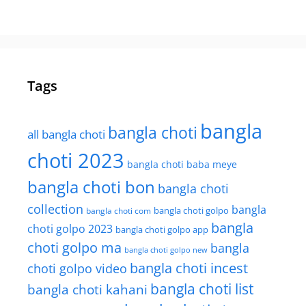
Tags
bangla
bangla choti
all bangla choti
choti 2023
bangla choti baba meye
bangla choti bon
bangla choti
collection
bangla
bangla choti golpo
bangla choti com
bangla
choti golpo 2023
bangla choti golpo app
choti golpo ma
bangla
bangla choti golpo new
bangla choti incest
choti golpo video
bangla choti list
bangla choti kahani