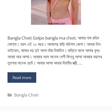
Bangla Choti Golpo bangla ma choti. আমার নাম রহিম
মোল্লা। বয়স এই ২২ বছর। আমাদের বাড়ি বরিশাল জেলা। আমরা তিন
ভাইবোন, আমার বড় দুই আপা তাঁরা বিবাহিত। বাড়িতে থাকে আমার বৃদ্ধ
আব্বা আর আম্মা। আব্বার বয়স অনেক বেশী কিন্তু আম্মা আব্বার বয়সের
তুলনায় অনেক ছোট। আমার আম্মা আবার দ্বিতীয় স্ত্রী, …
Read more
Categories
Bangla Choti