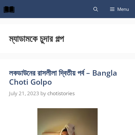
Skip
Menu
to
content
ম্যাডামকে চুদার গল্প
লকডাউনের রাসলীলা দ্বিতীয় পর্ব – Bangla
Choti Golpo
July 21, 2023
by
chotistories