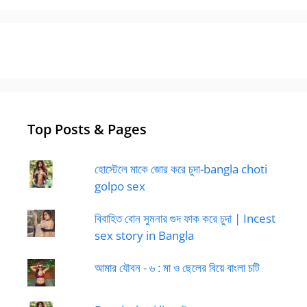
Top Posts & Pages
হোস্টেলে মাকে জোর করে চুদা-bangla choti
golpo sex
বিবাহিত বোন সুমনার গুদ ফাক করে চুদা | Incest
sex story in Bangla
আমার যৌবন - ৬ : মা ও ছেলের বিয়ে বাংলা চটি