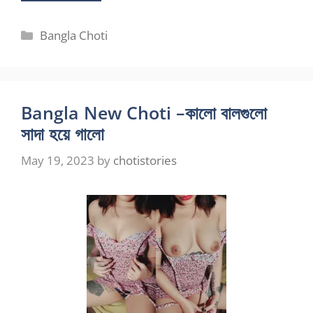
Categories
Bangla Choti
Bangla New Choti –কালো বালগুলো
সাদা হয়ে গালো
May 19, 2023
by
chotistories