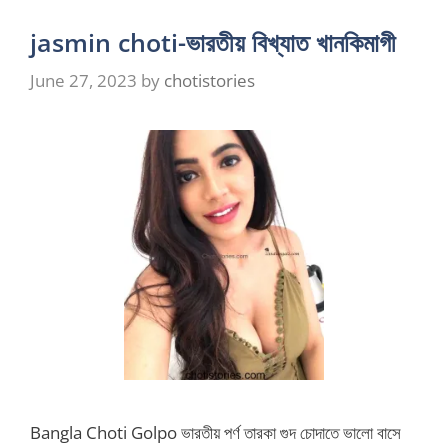
jasmin choti-ভারতীয় বিখ্যাত খানকিমাগী
June 27, 2023
by
chotistories
Bangla Choti Golpo ভারতীয় পর্ণ তারকা গুদ চোদাতে ভালো বাসে