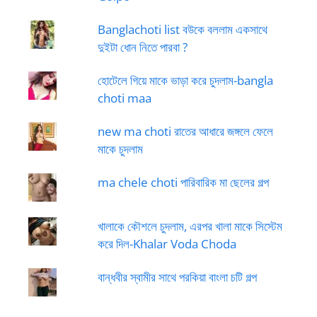
Banglachoti list বউকে বললাম একসাথে
দুইটা ধোন নিতে পারবা ?
হোটেলে গিয়ে মাকে ভাড়া করে চুদলাম-bangla
choti maa
new ma choti রাতের আধারে জঙ্গলে ফেলে
মাকে চুদলাম
ma chele choti পারিবারিক মা ছেলের গল্প
খালাকে কৌশলে চুদলাম, এরপর খালা মাকে সিস্টেম
করে দিল-Khalar Voda Choda
বান্ধবীর স্বামীর সাথে পরকিয়া বাংলা চটি গল্প