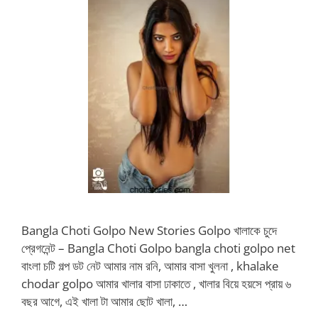
Bangla Choti Golpo New Stories Golpo খালাকে চুদে
প্রেগনেন্ট – Bangla Choti Golpo bangla choti golpo net
বাংলা চটি গল্প ডট নেট আমার নাম রনি, আমার বাসা খুলনা , khalake
chodar golpo আমার খালার বাসা ঢাকাতে , খালার বিয়ে হয়সে প্রায় ৬
বছর আগে, এই খালা টা আমার ছোট খালা, …