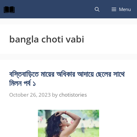
Skip
Menu
to
content
bangla choti vabi
বস্তিবাড়িতে মায়ের অধিকার আদায়ে ছেলের সাথে
মিলন পর্ব ১
October 26, 2023
by
chotistories