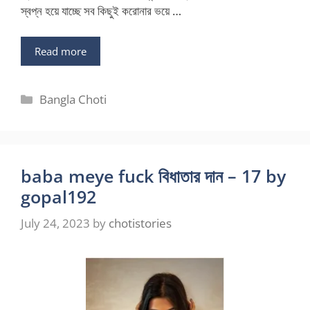
স্বপ্ন হয়ে যাচ্ছে সব কিছুই করোনার ভয়ে …
Read more
Categories
Bangla Choti
baba meye fuck বিধাতার দান – 17 by
gopal192
July 24, 2023
by
chotistories