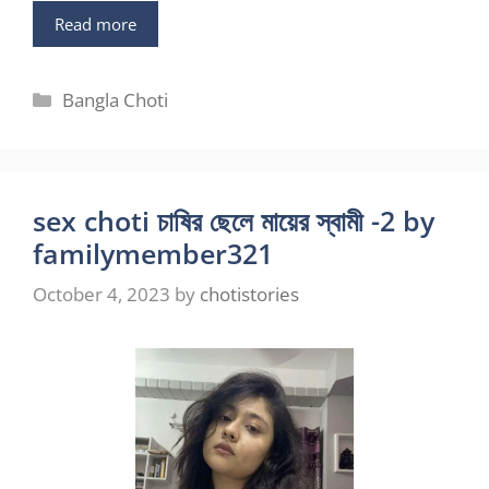
Read more
Categories
Bangla Choti
sex choti চাষির ছেলে মায়ের স্বামী -2 by
familymember321
October 4, 2023
by
chotistories