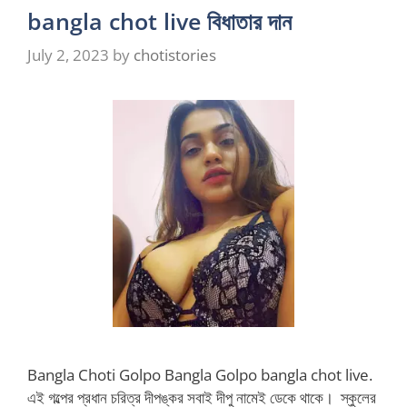
bangla chot live বিধাতার দান
July 2, 2023
by
chotistories
Bangla Choti Golpo Bangla Golpo bangla chot live.
এই গল্পের প্রধান চরিত্র দীপঙ্কর সবাই দীপু নামেই ডেকে থাকে। স্কুলের