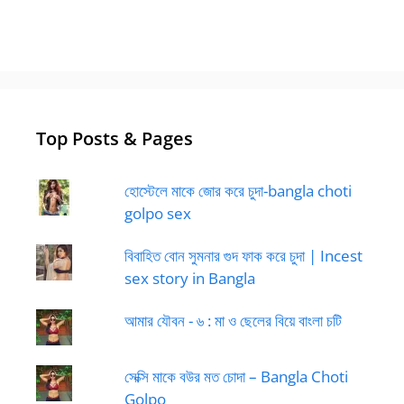
Top Posts & Pages
হোস্টেলে মাকে জোর করে চুদা-bangla choti
golpo sex
বিবাহিত বোন সুমনার গুদ ফাক করে চুদা | Incest
sex story in Bangla
আমার যৌবন - ৬ : মা ও ছেলের বিয়ে বাংলা চটি
সেক্সি মাকে বউর মত চোদা – Bangla Choti
Golpo