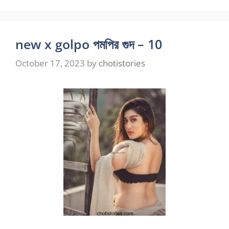
new x golpo পমপির গুদ – 10
October 17, 2023
by
chotistories