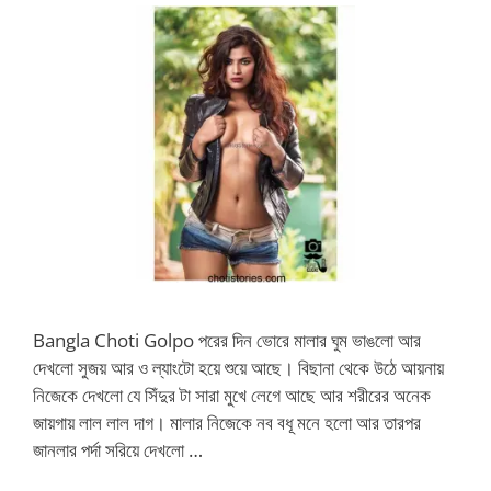
Bangla Choti Golpo পরের দিন ভোরে মালার ঘুম ভাঙলো আর
দেখলো সুজয় আর ও ল্যাংটো হয়ে শুয়ে আছে। বিছানা থেকে উঠে আয়নায়
নিজেকে দেখলো যে সিঁদুর টা সারা মুখে লেগে আছে আর শরীরের অনেক
জায়গায় লাল লাল দাগ। মালার নিজেকে নব বধূ মনে হলো আর তারপর
জানলার পর্দা সরিয়ে দেখলো …