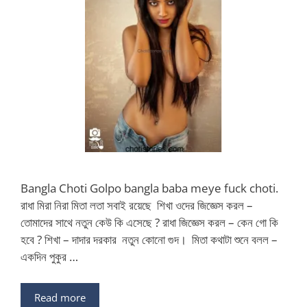
Bangla Choti Golpo bangla baba meye fuck choti.
রাধা মিরা নিরা মিতা লতা সবাই রয়েছে শিখা ওদের জিজ্ঞেস করল –
তোমাদের সাথে নতুন কেউ কি এসেছে ? রাধা জিজ্ঞেস করল – কেন গো কি
হবে ? শিখা – দাদার দরকার নতুন কোনো গুদ। মিতা কথাটা শুনে বলল –
একদিন পুকুর …
Read more