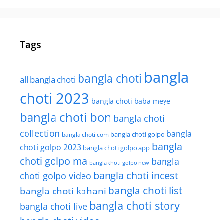
Tags
bangla
bangla choti
all bangla choti
choti 2023
bangla choti baba meye
bangla choti bon
bangla choti
collection
bangla
bangla choti golpo
bangla choti com
bangla
choti golpo 2023
bangla choti golpo app
choti golpo ma
bangla
bangla choti golpo new
bangla choti incest
choti golpo video
bangla choti list
bangla choti kahani
bangla choti story
bangla choti live