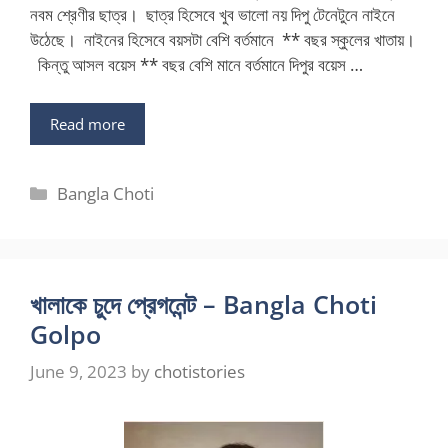
নবম শ্রেণীর ছাত্র। ছাত্র হিসেবে খুব ভালো নয় দিপু টেনেটুনে নাইনে
উঠেছে। নাইনের হিসেবে বয়সটা বেশি বর্তমানে ** বছর স্কুলের খাতায়।
কিন্তু আসল বয়েস ** বছর বেশি মানে বর্তমানে দিপুর বয়েস …
Read more
Categories
Bangla Choti
খালাকে চুদে প্রেগনেন্ট – Bangla Choti
Golpo
June 9, 2023
by
chotistories