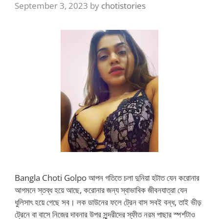
September 3, 2023
by
chotistories
Bangla Choti Golpo আপন গতিতে চলা দুনিয়া হটাত যেন করোনার
আগমনে স্তব্ধ হয়ে আছে, করোনার জন্য স্বাভাবিক জীবনযাত্রা যেন
ধুলিসাৎ হয়ে গেছে সব। লক ডাউনের ফলে ট্রেন বাস সবই বন্ধ, তাই ভীড়
ট্রেনে বা বাসে নিজের দাবনার উপর সুন্দরীদের স্ফীত নরম পাছার স্পর্শটাও