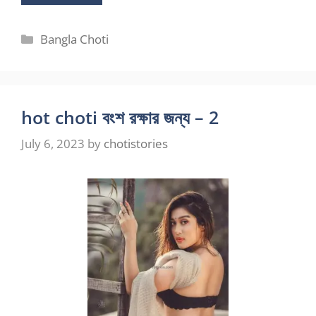
Categories
Bangla Choti
hot choti বংশ রক্ষার জন্য – 2
July 6, 2023
by
chotistories