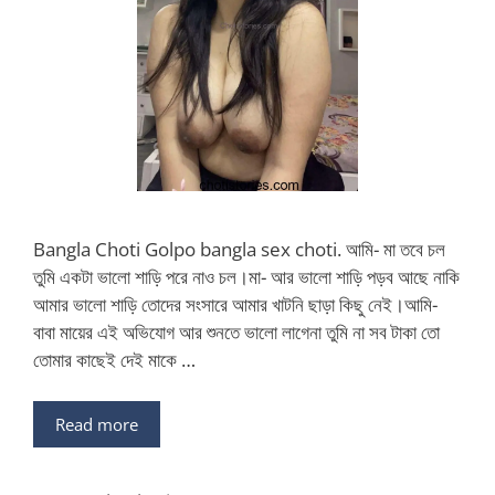
Bangla Choti Golpo bangla sex choti. আমি- মা তবে চল
তুমি একটা ভালো শাড়ি পরে নাও চল।মা- আর ভালো শাড়ি পড়ব আছে নাকি
আমার ভালো শাড়ি তোদের সংসারে আমার খাটনি ছাড়া কিছু নেই।আমি-
বাবা মায়ের এই অভিযোগ আর শুনতে ভালো লাগেনা তুমি না সব টাকা তো
তোমার কাছেই দেই মাকে …
Read more