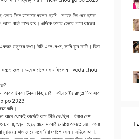
 হেনার দিকে তাকাবার দরকার হয়নি। কয়েক দিন পরে হঠাত
, তাকে বাড়ি যেতে হবে। এদিকে আবার হেনার কোন কাজের
একজন মানুষের কথা। উনি এলে দেখব, আমি ঘুরে আসি। রিনা
াঁটি করতে হলো। অনেক রাতে বাসায় ফিরলাম। voda choti
আজ?
ে আবার রিকশা টিকসা কিছু নেই। কাঁচা মাটির রাস্তা দিয়ে সারা
ti golpo 2023
 গরম করি।
রিনা আগে থেকেই কার্পেটে বসে টিভি দেখছিল। রিনাও বেশ
T
তে চায় না, ওড়না ছেড়ে মাঝে মাঝেই বেরিয়ে আসতে চায়। হেনা
 রান্নাঘরের কাজ সেরে এসে রিনার পাশে বসল। এদিকে আমার