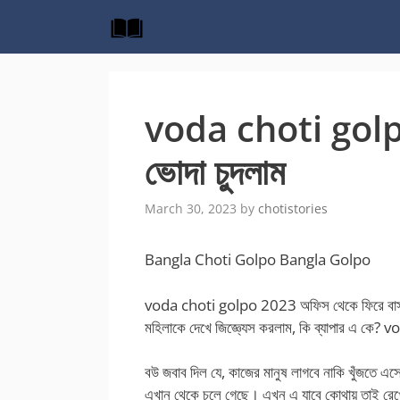
Skip
to
content
voda choti golpo 
ভোদা চুদলাম
March 30, 2023
by
chotistories
Bangla Choti Golpo Bangla Golpo
voda choti golpo 2023 অফিস থেকে ফিরে বাসায় মধ
মহিলাকে দেখে জিজ্ঞ্যেস করলাম, কি ব্যাপার এ কে
বউ জবাব দিল যে, কাজের মানুষ লাগবে নাকি খুঁজতে
এখান থেকে চলে গেছে। এখন এ যাবে কোথায় তাই রেখ