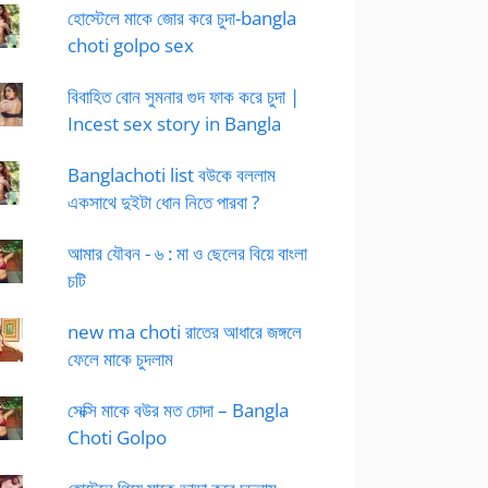
হোস্টেলে মাকে জোর করে চুদা-bangla
choti golpo sex
বিবাহিত বোন সুমনার গুদ ফাক করে চুদা |
Incest sex story in Bangla
Banglachoti list বউকে বললাম
একসাথে দুইটা ধোন নিতে পারবা ?
আমার যৌবন - ৬ : মা ও ছেলের বিয়ে বাংলা
চটি
new ma choti রাতের আধারে জঙ্গলে
ফেলে মাকে চুদলাম
সেক্সি মাকে বউর মত চোদা – Bangla
Choti Golpo