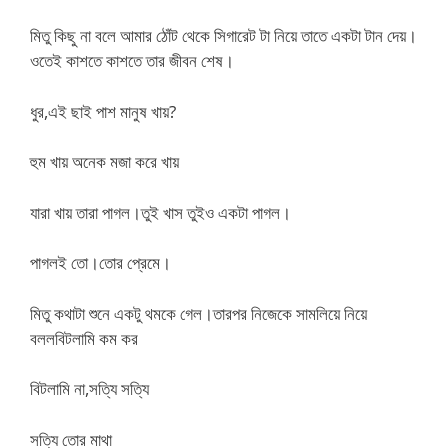
মিতু কিছু না বলে আমার ঠোঁট থেকে সিগারেট টা নিয়ে তাতে একটা টান দেয়।
ওতেই কাশতে কাশতে তার জীবন শেষ।
ধুর,এই ছাই পাশ মানুষ খায়?
হুম খায় অনেক মজা করে খায়
যারা খায় তারা পাগল।তুই খাস তুইও একটা পাগল।
পাগলই তো।তোর প্রেমে।
মিতু কথাটা শুনে একটু থমকে গেল।তারপর নিজেকে সামলিয়ে নিয়ে
বললবিটলামি কম কর
বিটলামি না,সত্যি সত্যি
সত্যি তোর মাথা