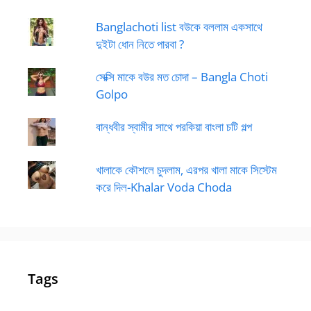
Banglachoti list বউকে বললাম একসাথে
দুইটা ধোন নিতে পারবা ?
সেক্সি মাকে বউর মত চোদা – Bangla Choti
Golpo
বান্ধবীর স্বামীর সাথে পরকিয়া বাংলা চটি গল্প
খালাকে কৌশলে চুদলাম, এরপর খালা মাকে সিস্টেম
করে দিল-Khalar Voda Choda
Tags