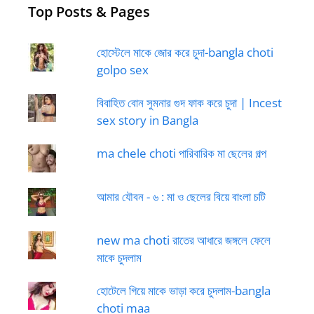
Top Posts & Pages
হোস্টেলে মাকে জোর করে চুদা-bangla choti
golpo sex
বিবাহিত বোন সুমনার গুদ ফাক করে চুদা | Incest
sex story in Bangla
ma chele choti পারিবারিক মা ছেলের গল্প
আমার যৌবন - ৬ : মা ও ছেলের বিয়ে বাংলা চটি
new ma choti রাতের আধারে জঙ্গলে ফেলে
মাকে চুদলাম
হোটেলে গিয়ে মাকে ভাড়া করে চুদলাম-bangla
choti maa