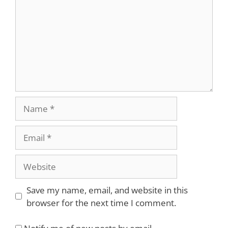
Name
Email
Website
Save my name, email, and website in this
browser for the next time I comment.