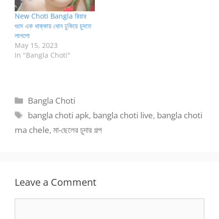
New Choti Bangla রিয়ার
গুদে এক ধাক্কায় ধোন ঢুকিয়ে চুদতে
লাগলো
May 15, 2023
In "Bangla Choti"
Categories
Bangla Choti
Tags
bangla choti apk
,
bangla choti live
,
bangla choti
ma chele
,
মা-ছেলের চুদার গল্প
Leave a Comment
Comment