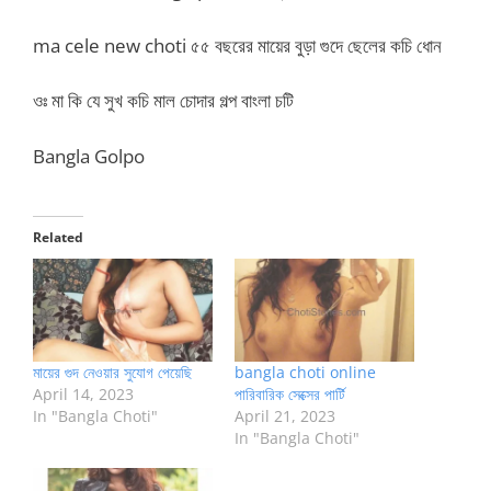
ma cele new choti ৫৫ বছরের মায়ের বুড়া গুদে ছেলের কচি ধোন
ওঃ মা কি যে সুখ কচি মাল চোদার গল্প বাংলা চটি
Bangla Golpo
Related
মায়ের গুদ নেওয়ার সুযোগ পেয়েছি
bangla choti online
April 14, 2023
পারিবারিক সেক্সের পার্টি
In "Bangla Choti"
April 21, 2023
In "Bangla Choti"