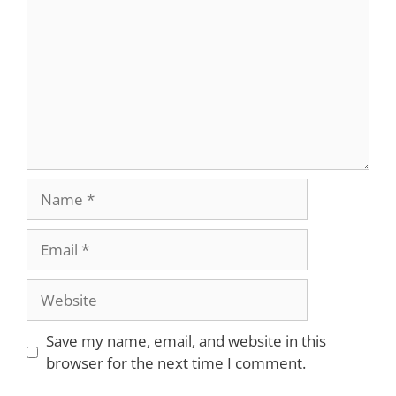
Name
Email
Website
Save my name, email, and website in this
browser for the next time I comment.