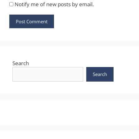
Notify me of new posts by email.
Search
Search