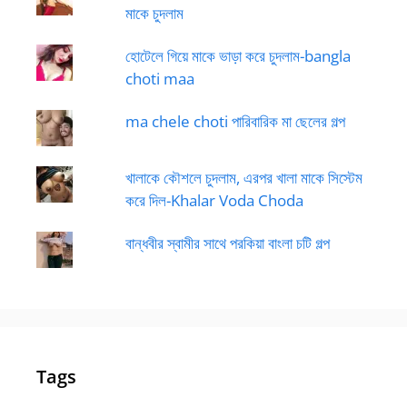
মাকে চুদলাম
হোটেলে গিয়ে মাকে ভাড়া করে চুদলাম-bangla
choti maa
ma chele choti পারিবারিক মা ছেলের গল্প
খালাকে কৌশলে চুদলাম, এরপর খালা মাকে সিস্টেম
করে দিল-Khalar Voda Choda
বান্ধবীর স্বামীর সাথে পরকিয়া বাংলা চটি গল্প
Tags