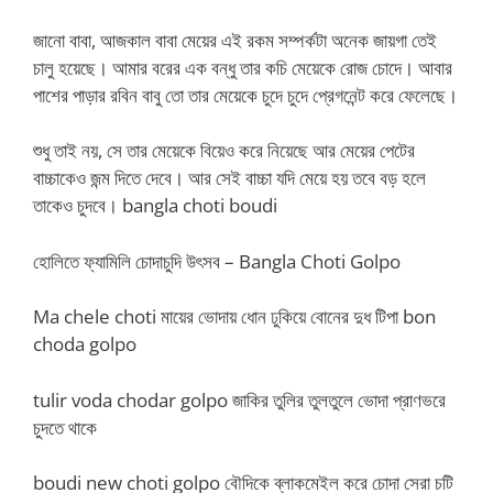
জানো বাবা, আজকাল বাবা মেয়ের এই রকম সম্পর্কটা অনেক জায়গা তেই
চালু হয়েছে। আমার বরের এক বন্ধু তার কচি মেয়েকে রোজ চোদে। আবার
পাশের পাড়ার রবিন বাবু তো তার মেয়েকে চুদে চুদে প্রেগনেন্ট করে ফেলেছে।
শুধু তাই নয়, সে তার মেয়েকে বিয়েও করে নিয়েছে আর মেয়ের পেটের
বাচ্চাকেও জন্ম দিতে দেবে। আর সেই বাচ্চা যদি মেয়ে হয় তবে বড় হলে
তাকেও চুদবে। bangla choti boudi
হোলিতে ফ্যামিলি চোদাচুদি উৎসব – Bangla Choti Golpo
Ma chele choti মায়ের ভোদায় ধোন ঢুকিয়ে বোনের দুধ টিপা bon
choda golpo
tulir voda chodar golpo জাকির তুলির তুলতুলে ভোদা প্রাণভরে
চুদতে থাকে
boudi new choti golpo বৌদিকে ব্লাকমেইল করে চোদা সেরা চটি