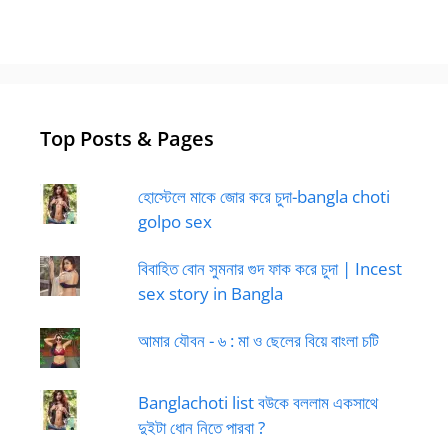
Top Posts & Pages
হোস্টেলে মাকে জোর করে চুদা-bangla choti
golpo sex
বিবাহিত বোন সুমনার গুদ ফাক করে চুদা | Incest
sex story in Bangla
আমার যৌবন - ৬ : মা ও ছেলের বিয়ে বাংলা চটি
Banglachoti list বউকে বললাম একসাথে
দুইটা ধোন নিতে পারবা ?