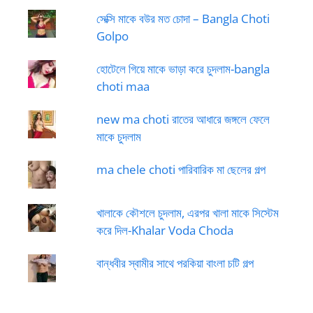
সেক্সি মাকে বউর মত চোদা – Bangla Choti
Golpo
হোটেলে গিয়ে মাকে ভাড়া করে চুদলাম-bangla
choti maa
new ma choti রাতের আধারে জঙ্গলে ফেলে
মাকে চুদলাম
ma chele choti পারিবারিক মা ছেলের গল্প
খালাকে কৌশলে চুদলাম, এরপর খালা মাকে সিস্টেম
করে দিল-Khalar Voda Choda
বান্ধবীর স্বামীর সাথে পরকিয়া বাংলা চটি গল্প