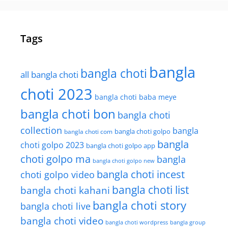
Tags
bangla
bangla choti
all bangla choti
choti 2023
bangla choti baba meye
bangla choti bon
bangla choti
collection
bangla
bangla choti golpo
bangla choti com
bangla
choti golpo 2023
bangla choti golpo app
choti golpo ma
bangla
bangla choti golpo new
bangla choti incest
choti golpo video
bangla choti list
bangla choti kahani
bangla choti story
bangla choti live
bangla choti video
bangla choti wordpress
bangla group