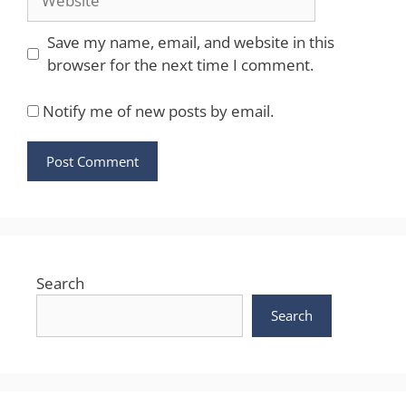
Save my name, email, and website in this
browser for the next time I comment.
Notify me of new posts by email.
Search
Search