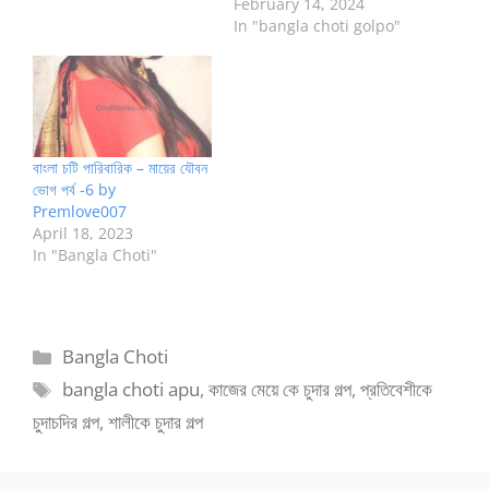
February 14, 2024
In "bangla choti golpo"
বাংলা চটি পারিবারিক – মায়ের যৌবন
ভোগ পর্ব -6 by
Premlove007
April 18, 2023
In "Bangla Choti"
Categories
Bangla Choti
Tags
bangla choti apu
,
কাজের মেয়ে কে চুদার গল্প
,
প্রতিবেশীকে
চুদাচদির গল্প
,
শালীকে চুদার গল্প