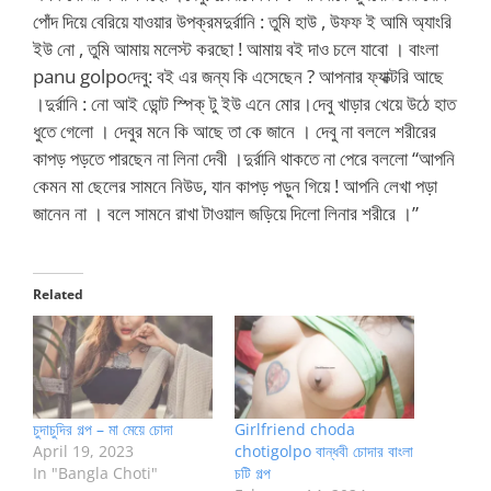
Related
চুদাচুদির গল্প – মা মেয়ে চোদা
Girlfriend choda
April 19, 2023
chotigolpo বান্ধবী চোদার বাংলা
In "Bangla Choti"
চটি গল্প