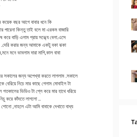
ে
রন কয়েক বছর আগে বাবার ধনে কি
 পারেনা কিন্তু তাই বলে মা এরকম বাজারি
করে বাড়ি এলাম প্রায় সন্ধ্যে বেলা.এসে
ে .দেরি করার জন্য আমাকে একটু বকা ঝকা
মনে মনে ভাবলাম দারা মাগি,কাল বাবা
ের সকালের জন্য অপেখ্যা করতে লাগলাম .সকালে
কে বেরিয়ে নিচে মার কাছে গেলাম মোবাইল টা
 গতকালের ভিডিও টা প্লে করে মার হাথে ধরিয়ে
নিচু করে কাঁদতে লাগলো ..
ব শোনো ,নাহলে এটা আমি বাবাকে দেখাতে বাধ্য
T