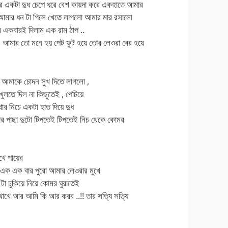
রে একটা দুধ চেপে ধরে বেশ কায়দা করে একহাতে আমার
আমার ধন টা গিলে খেতে লাগলো আমার মার রসালো
ে একবারই দিলাম এক রাম ঠাপ ..
 , আমার তো মনে হয় পেট ফুট হয়ে তোর লেওরা বের হয়ে
ে আমাকে চোদন সুখ দিতে লাগলো ,
খুলতে দিল না কিছুতেই , পেচিয়ে
র নিচে একটা হাত দিয়ে দুধ
ার পাছা দুটো টিপতেই টিপতেই নিচ থেকে কোমর
খে পায়ের
এক এক বার পুরো আমার লেওরার মুখে
 টা ঢুকিয়ে নিয়ে কোমর ঘুরাতেই
খে আর আমি কি আর করব ..!! তার সত্যি সত্যি