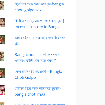
হোস্টেলে মাকে জোর করে চুদা-bangla
choti golpo sex
বিবাহিত বোন সুমনার গুদ ফাক করে চুদা |
Incest sex story in Bangla
আমার যৌবন - ৬ : মা ও ছেলের বিয়ে বাংলা
চটি
Banglachoti list বউকে বললাম
একসাথে দুইটা ধোন নিতে পারবা ?
সেক্সি মাকে বউর মত চোদা – Bangla
Choti Golpo
হোটেলে গিয়ে মাকে ভাড়া করে চুদলাম-
bangla choti maa