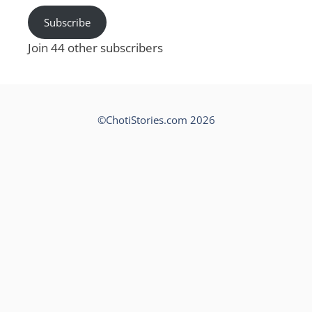
Subscribe
Join 44 other subscribers
©ChotiStories.com 2026