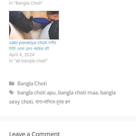
In "Bangla Choti"
vabi porokiya choti ভাবীর
টাইট ভোদা চোদা পরকিয়া চটি
April 4, 2024
In "all bangla choti"
Categories
Bangla Choti
Tags
bangla choti apu
,
bangla choti maa
,
bangla
sexy choti
,
খালা-মাসিকে চুদার গল্প
Leave a Comment