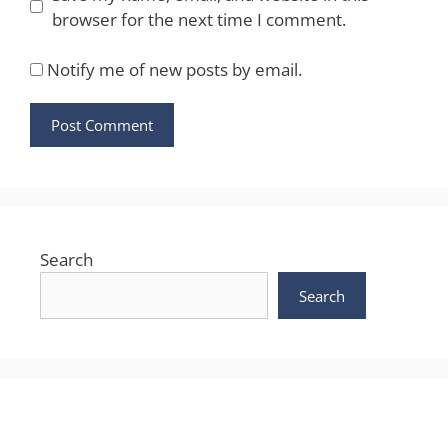
browser for the next time I comment.
Notify me of new posts by email.
Search
Search