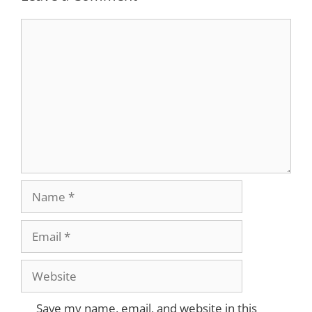
Comment
Name
Email
Website
Save my name, email, and website in this