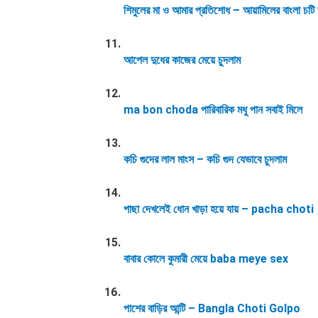
শিমুলের মা ও আমার প্রতিশোধ – আয়ামিলের বাংলা চটি 
আপেল দুধের কাজের মেয়ে চুদলাম
ma bon choda পারিবারিক মধু পান সবাই মিলে
কচি গুদের লাল মাংস – কচি গুদ যেভাবে চুদলাম
পাছা দেখলেই ধোন খাড়া হয়ে যায় – pacha choti
বাবার কোলে কুমারী মেয়ে baba meye sex
পাশের বাড়ির আন্টি – Bangla Choti Golpo