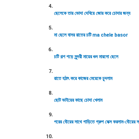
ছেলেকে তার ভোদা দেখিয়ে জোর করে চোদার জন্য
মা ছেলে বাসর রাতের চটি ma chele basor
চটি গল্প পড়ে সুন্দরী মায়ের গুদ মারলো ছেলে
রাতে হঠাৎ করে কাজের মেয়েকে চুদলাম
ছোট ভাইয়ের কাছে চোদা খেলাম
পরের বৌয়ের সাথে গাড়িতে গ্রুপ সেক্স করলাম-বৌয়ের সাথ