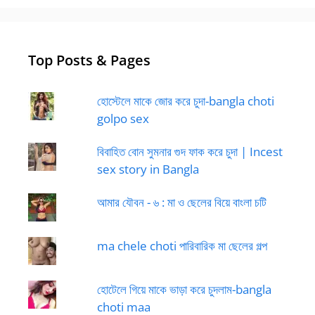
Top Posts & Pages
হোস্টেলে মাকে জোর করে চুদা-bangla choti
golpo sex
বিবাহিত বোন সুমনার গুদ ফাক করে চুদা | Incest
sex story in Bangla
আমার যৌবন - ৬ : মা ও ছেলের বিয়ে বাংলা চটি
ma chele choti পারিবারিক মা ছেলের গল্প
হোটেলে গিয়ে মাকে ভাড়া করে চুদলাম-bangla
choti maa