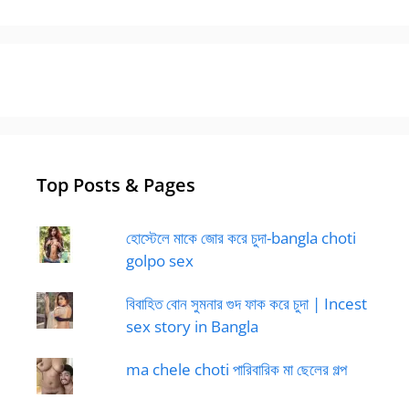
Top Posts & Pages
হোস্টেলে মাকে জোর করে চুদা-bangla choti
golpo sex
বিবাহিত বোন সুমনার গুদ ফাক করে চুদা | Incest
sex story in Bangla
ma chele choti পারিবারিক মা ছেলের গল্প