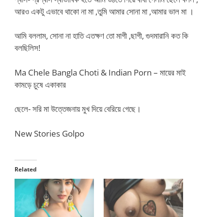
আরও একটু এভাবে থাকো না মা ,তুমি আমার সোনা মা ,আমার ভাল মা ।
আমি বললাম, সোনা না হাতি এতক্ষণ তো মাগী ,ছাগী, গুদমারানি কত কি
বলছিলিস!
Ma Chele Bangla Choti & Indian Porn – মায়ের মাই
কামড়ে চুষে একাকার
ছেলে- সরি মা উত্তেজনায় মুখ দিয়ে বেরিয়ে গেছে।
New Stories Golpo
Related