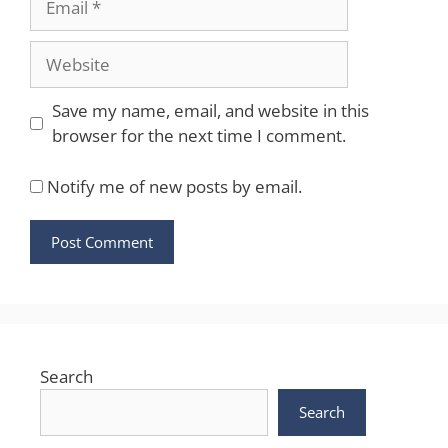
Website
Save my name, email, and website in this
browser for the next time I comment.
Notify me of new posts by email.
Search
Search