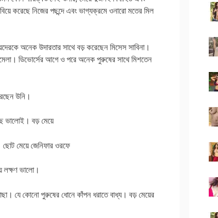
 বিয়ে করেছে নিজের পছন্দে এবং ভাগ্যক্রমে ওনারো মতের মিল
েয়েদেরকে অনেক উদারতার সাথে বড় করেছেন মিসেস সাবিনা।
খোলামেলা। ডিভোর্সের আগে ও পরে অনেক পুরুষের সাথে মিশতেন
করেছেন উনি।
ছে ভালোই। বড় মেয়ে
। ছোট মেয়ে জেনিফার ওরফে
য় লক্ষণ ভালো।
াছা। যে কোনো পুরুষের ধোনে কাঁপন ধরাতে বাধ্য। বড় মেয়ের