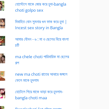
হোস্টেলে মাকে জোর করে চুদা-bangla
choti golpo sex
বিবাহিত বোন সুমনার গুদ ফাক করে চুদা |
Incest sex story in Bangla
আমার যৌবন - ৬ : মা ও ছেলের বিয়ে বাংলা
চটি
ma chele choti পারিবারিক মা ছেলের
গল্প
new ma choti রাতের আধারে জঙ্গলে
ফেলে মাকে চুদলাম
হোটেলে গিয়ে মাকে ভাড়া করে চুদলাম-
bangla choti maa