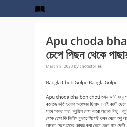
Skip
to
content
Apu choda bhaib
চেপে পিছন থেকে পাছা
March 8, 2023
by
chotistories
Bangla Choti Golpo Bangla Golpo
Apu choda bhaibon choti তখন আমি সদ্য পাস 
কলেজে ভর্তি হওয়ার অপেক্ষায় ছিলাম। এই বয়সী ছে
সাথে আড্ডা মারা, ব্লুফিল্ম দেখা আরো অনেক কিছু। ব্
থেকে চোদা কি জিনিস বুঝতে শিখেছি তখন থেকে শুধু আ
আপুকে দেখে তাদের চোদার কথা ভেবে ভেবে মাল ফেলি