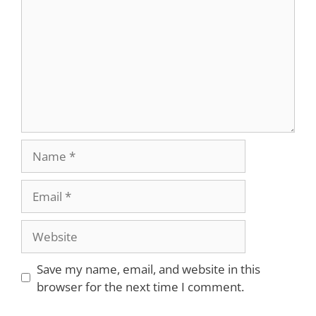
Name
Email
Website
Save my name, email, and website in this
browser for the next time I comment.