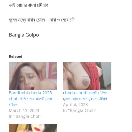
ভাই বোনের বাংলা চটি গল্প
ঘুমের মধ্যে বাবার চোদন – বাবা ও মেয়ে চটি
Bangla Golpo
Related
Bandhobi choda 2023
choda chudi বান্ধবীর নিপল
choti খালি বাসায় বান্ধবী চোদা
চুসতে ভোদায় ধোন ঢুকানো চটিগল্প
চটিগল্প
April 4, 2023
March 13, 2023
In "Bangla Choti"
In "Bangla Choti"