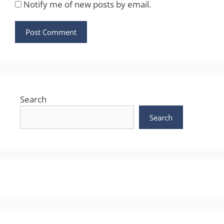
Notify me of new posts by email.
Search
Search