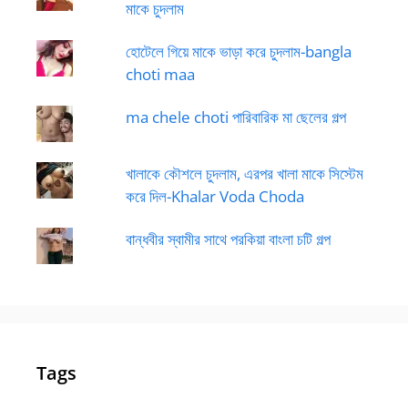
মাকে চুদলাম
হোটেলে গিয়ে মাকে ভাড়া করে চুদলাম-bangla
choti maa
ma chele choti পারিবারিক মা ছেলের গল্প
খালাকে কৌশলে চুদলাম, এরপর খালা মাকে সিস্টেম
করে দিল-Khalar Voda Choda
বান্ধবীর স্বামীর সাথে পরকিয়া বাংলা চটি গল্প
Tags