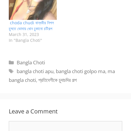
choda chudi বান্ধবীর নিপল
চুসতে ভোদায় ধোন ঢুকানো চটিগল্প
March 31, 2023
In "Bangla Choti"
Categories
Bangla Choti
Tags
bangla choti apu
,
bangla choti golpo ma
,
ma
bangla choti
,
প্রতিবেশীকে চুদাচদির গল্প
Leave a Comment
Comment