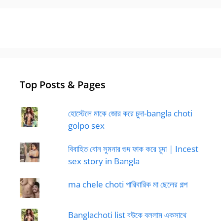
Top Posts & Pages
হোস্টেলে মাকে জোর করে চুদা-bangla choti
golpo sex
বিবাহিত বোন সুমনার গুদ ফাক করে চুদা | Incest
sex story in Bangla
ma chele choti পারিবারিক মা ছেলের গল্প
Banglachoti list বউকে বললাম একসাথে