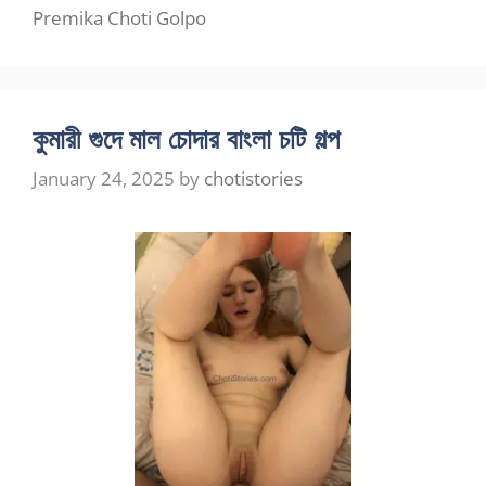
Premika Choti Golpo
কুমারী গুদে মাল চোদার বাংলা চটি গল্প
January 24, 2025
by
chotistories