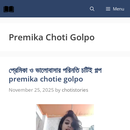
Skip
Menu
to
content
Premika Choti Golpo
প্রেমিকা ও ভালোবাসার পরিনতি চটিই গল্প
premika chotie golpo
November 25, 2025
by
chotistories