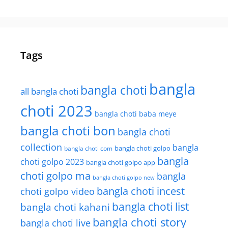
Tags
bangla
bangla choti
all bangla choti
choti 2023
bangla choti baba meye
bangla choti bon
bangla choti
collection
bangla
bangla choti golpo
bangla choti com
bangla
choti golpo 2023
bangla choti golpo app
choti golpo ma
bangla
bangla choti golpo new
bangla choti incest
choti golpo video
bangla choti list
bangla choti kahani
bangla choti story
bangla choti live