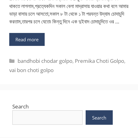
থাকতে লাগলাম,প্রত্যেকদিন সকাল বেলা মাদ্রাসায় যাওয়ার কথা বলে আমার
ভাড়া বাসায় চলে আসতো,সকাল ৮ টা থেকে ১ টা পরযন্ত উদ্যাম চোদাচুদি
করতাম,তারপর চলে যেতো৷ কিন্তু দিনে এক দুইবাদ চোদাচুদিতে ওর …
Read more
Categories
bandhobi chodar golpo
,
Premika Choti Golpo
,
vai bon choti golpo
Search
Search