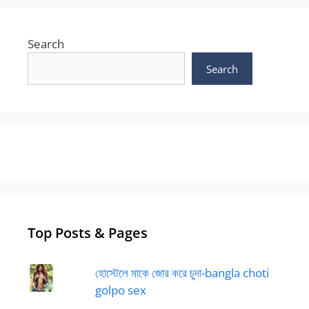
Search
Search
Top Posts & Pages
হোস্টেলে মাকে জোর করে চুদা-bangla choti
golpo sex