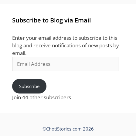
Subscribe to Blog via Email
Enter your email address to subscribe to this
blog and receive notifications of new posts by
email.
Email
Address
Subscribe
Join 44 other subscribers
©ChotiStories.com 2026