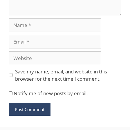
Name
Email
Website
Save my name, email, and website in this
browser for the next time I comment.
Notify me of new posts by email.