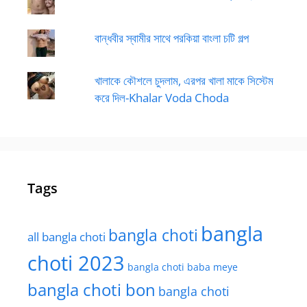
বান্ধবীর স্বামীর সাথে পরকিয়া বাংলা চটি গল্প
খালাকে কৌশলে চুদলাম, এরপর খালা মাকে সিস্টেম
করে দিল-Khalar Voda Choda
Tags
bangla
bangla choti
all bangla choti
choti 2023
bangla choti baba meye
bangla choti bon
bangla choti