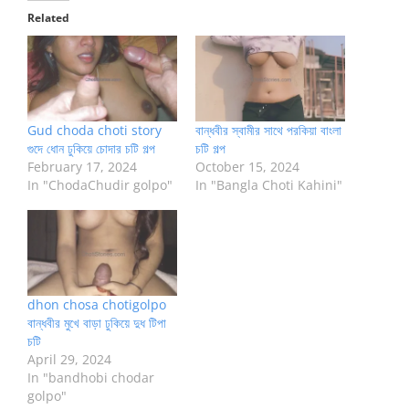
Related
Gud choda choti story
বান্ধবীর স্বামীর সাথে পরকিয়া বাংলা
গুদে ধোন ঢুকিয়ে চোদার চটি গল্প
চটি গল্প
February 17, 2024
October 15, 2024
In "ChodaChudir golpo"
In "Bangla Choti Kahini"
dhon chosa chotigolpo
বান্ধবীর মুখে বাড়া ঢুকিয়ে দুধ টিপা
চটি
April 29, 2024
In "bandhobi chodar
golpo"