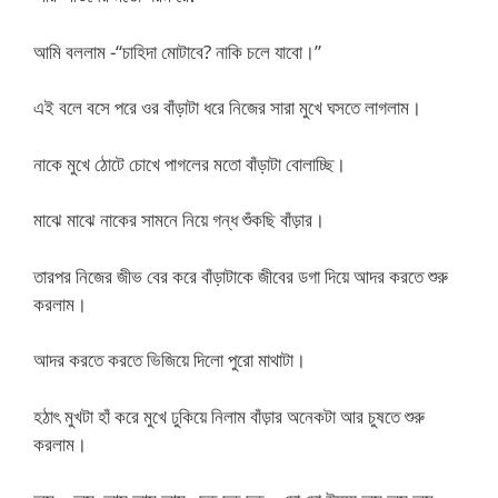
আমি বললাম -“চাহিদা মোটাবে? নাকি চলে যাবো।”
এই বলে বসে পরে ওর বাঁড়াটা ধরে নিজের সারা মুখে ঘসতে লাগলাম।
নাকে মুখে ঠোটে চোখে পাগলের মতো বাঁড়াটা বোলাচ্ছি।
মাঝে মাঝে নাকের সামনে নিয়ে গন্ধ শুঁকছি বাঁড়ার।
তারপর নিজের জীভ বের করে বাঁড়াটাকে জীবের ডগা দিয়ে আদর করতে শুরু
করলাম।
আদর করতে করতে ভিজিয়ে দিলো পুরো মাথাটা।
হঠাৎ মুখটা হাঁ করে মুখে ঢুকিয়ে নিলাম বাঁড়ার অনেকটা আর চুষতে শুরু
করলাম।