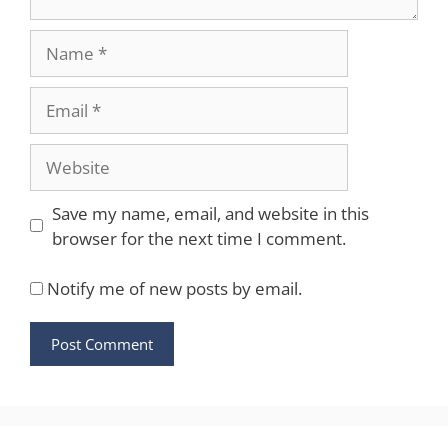
Name
Email
Website
Save my name, email, and website in this
browser for the next time I comment.
Notify me of new posts by email.