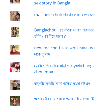
sex story in Bangla
ma chele choti পারিবারিক মা ছেলের গল্প
Banglachoti list বউকে বললাম একসাথে
দুইটা ধোন নিতে পারবা ?
new ma choti রাতের আধারে জঙ্গলে ফেলে
মাকে চুদলাম
হোটেলে গিয়ে মাকে ভাড়া করে চুদলাম-bangla
choti maa
বান্ধবীর স্বামীর সাথে পরকিয়া বাংলা চটি গল্প
আমার যৌবন - ৬ : মা ও ছেলের বিয়ে বাংলা চটি