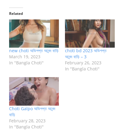
Related
new choti অভিশপ্ত আনন্দ বাড়ি
choti bd 2023 অভিশপ্ত
March 19, 2023
আনন্দ বাড়ি – 3
In "Bangla Choti"
February 26, 2023
In "Bangla Choti"
Choti Galpo অভিশপ্ত আনন্দ
বাড়ি
February 28, 2023
In "Bangla Choti"