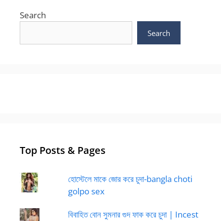
Search
Search
Top Posts & Pages
হোস্টেলে মাকে জোর করে চুদা-bangla choti
golpo sex
বিবাহিত বোন সুমনার গুদ ফাক করে চুদা | Incest