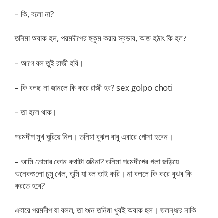
– কি, বলো না?
তনিমা অবাক হল, পরমদীপের হুকুম করার স্বভাব, আজ হঠাৎ কি হল?
– আগে বল তুই রাজী হবি।
– কি বলছ না জানলে কি করে রাজী হব? sex golpo choti
– তা হলে থাক।
পরমদীপ মুখ ঘুরিয়ে নিল। তনিমা বুঝল বাবু এবারে গোসা হবেন।
– আমি তোমার কোন কথাটা শুনিনা? তনিমা পরমদীপের গলা জড়িয়ে
অনেকগুলো চুমু খেল, তুমি যা বল তাই করি। না বললে কি করে বুঝব কি
করতে হবে?
এবারে পরমদীপ যা বলল, তা শুনে তনিমা খুবই অবাক হল। জলন্ধরে নাকি