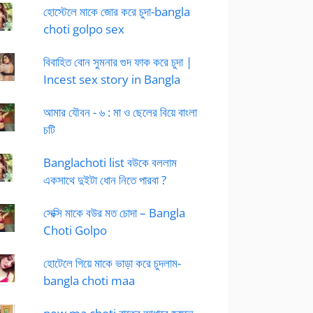
হোস্টেলে মাকে জোর করে চুদা-bangla
choti golpo sex
বিবাহিত বোন সুমনার গুদ ফাক করে চুদা |
Incest sex story in Bangla
আমার যৌবন - ৬ : মা ও ছেলের বিয়ে বাংলা
চটি
Banglachoti list বউকে বললাম
একসাথে দুইটা ধোন নিতে পারবা ?
সেক্সি মাকে বউর মত চোদা – Bangla
Choti Golpo
হোটেলে গিয়ে মাকে ভাড়া করে চুদলাম-
bangla choti maa