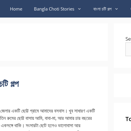
Home
Bangla Choti Stories
বাংলা চটি গল্প
Se
টি গল্প
 জেলার একটি ছোট্ট গ্রামে আমাদের বসবাস। খুব সাধারণ একটি
িন রুমের ছোট্ট বাসায় আমি, বাবা-মা, আর আমার চার বছরের
T
 একসঙ্গে থাকি। সংসারটা ছোট হলেও ভালোবাসা আর