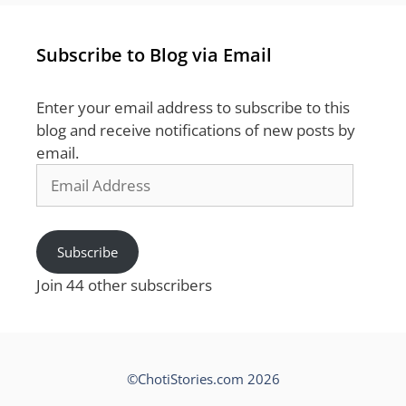
Subscribe to Blog via Email
Enter your email address to subscribe to this
blog and receive notifications of new posts by
email.
Email
Address
Subscribe
Join 44 other subscribers
©ChotiStories.com 2026