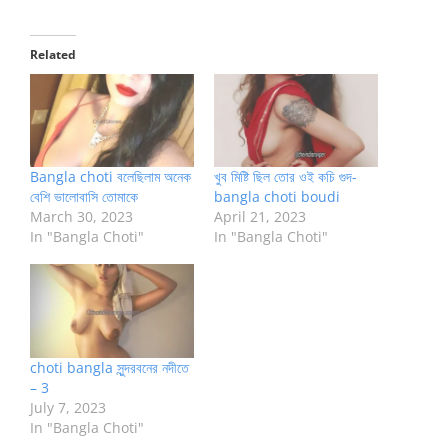
Related
Bangla choti বলেছিলাম অনেক
খুব মিষ্টি ছিল তোর ওই কচি গুদ-
বেশি ভালোবাসি তোমাকে
bangla choti boudi
March 30, 2023
April 21, 2023
In "Bangla Choti"
In "Bangla Choti"
choti bangla সুন্দরবনের নদীতে
– 3
July 7, 2023
In "Bangla Choti"