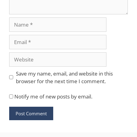
Name
Email
Website
Save my name, email, and website in this
browser for the next time I comment.
Notify me of new posts by email.