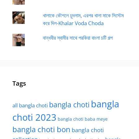
খালাকে কৌশলে চুদলাম, এরপর খালা মাকে সিস্টেম
করে দিল-Khalar Voda Choda
বান্ধবীর স্বামীর সাথে পরকিয়া বাংলা চটি গল্প
Tags
bangla
bangla choti
all bangla choti
choti 2023
bangla choti baba meye
bangla choti bon
bangla choti