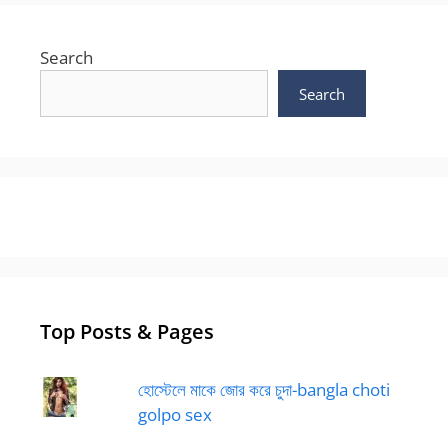
Search
Search
Top Posts & Pages
হোস্টেলে মাকে জোর করে চুদা-bangla choti
golpo sex