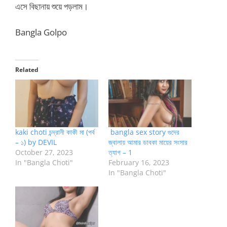
এসে বিছানায় শুয়ে পড়লাম।
Bangla Golpo
Related
kaki choti চন্দ্রানী কাকী মা (পর্ব
bangla sex story গুদের
– ১) by DEVIL
জ্বালায় আমার ডাবকা মায়ের সংসার
October 27, 2023
ত্যাগ – 1
In "Bangla Choti"
February 16, 2023
In "Bangla Choti"