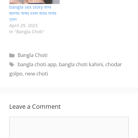
bangla sex story গুদের
জ্বালায় আমার ডবকা মায়ের সংসার
ত্যাগ
April 29, 2023
In "Bangla Choti"
Categories
Bangla Choti
Tags
bangla choti app
,
bangla choti kahini
,
chodar
golpo
,
new choti
Leave a Comment
Comment