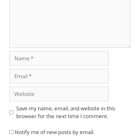
Name
Email
Website
Save my name, email, and website in this
browser for the next time I comment.
Notify me of new posts by email.