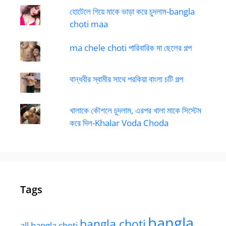
হোটেলে গিয়ে মাকে ভাড়া করে চুদলাম-bangla
choti maa
ma chele choti পারিবারিক মা ছেলের গল্প
বান্ধবীর স্বামীর সাথে পরকিয়া বাংলা চটি গল্প
খালাকে কৌশলে চুদলাম, এরপর খালা মাকে সিস্টেম
করে দিল-Khalar Voda Choda
Tags
bangla
bangla choti
all bangla choti