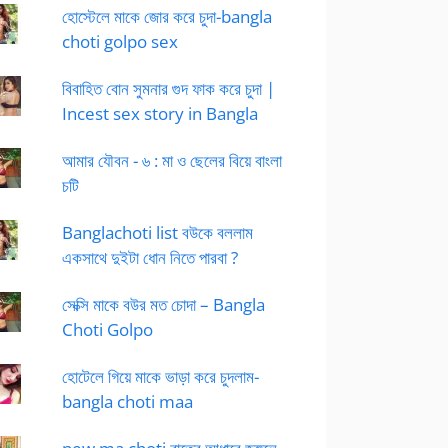
হোস্টেলে মাকে জোর করে চুদা-bangla
choti golpo sex
বিবাহিত বোন সুমনার গুদ ফাক করে চুদা |
Incest sex story in Bangla
আমার যৌবন - ৬ : মা ও ছেলের বিয়ে বাংলা
চটি
Banglachoti list বউকে বললাম
একসাথে দুইটা ধোন নিতে পারবা ?
সেক্সি মাকে বউর মত চোদা – Bangla
Choti Golpo
হোটেলে গিয়ে মাকে ভাড়া করে চুদলাম-
bangla choti maa