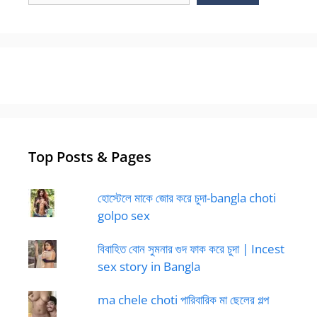
Top Posts & Pages
হোস্টেলে মাকে জোর করে চুদা-bangla choti
golpo sex
বিবাহিত বোন সুমনার গুদ ফাক করে চুদা | Incest
sex story in Bangla
ma chele choti পারিবারিক মা ছেলের গল্প