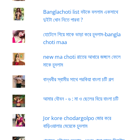
Banglachoti list বউকে বললাম একসাথে
দুইটা ধোন নিতে পারবা ?
হোটেলে গিয়ে মাকে ভাড়া করে চুদলাম-bangla
choti maa
new ma choti রাতের আধারে জঙ্গলে ফেলে
মাকে চুদলাম
বান্ধবীর স্বামীর সাথে পরকিয়া বাংলা চটি গল্প
আমার যৌবন - ৬ : মা ও ছেলের বিয়ে বাংলা চটি
Jor kore chodargolpo জোর করে
বাড়িওয়ালার মেয়েকে চুদলাম