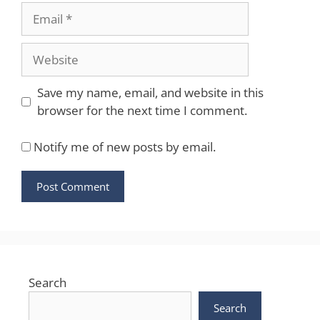
Email
Website
Save my name, email, and website in this
browser for the next time I comment.
Notify me of new posts by email.
Search
Search