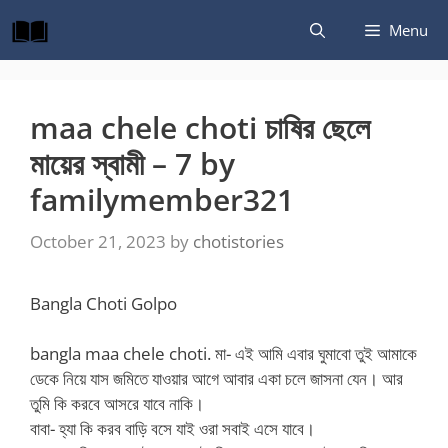
Skip
Menu
to
content
maa chele choti চাষির ছেলে
মায়ের স্বামী – 7 by
familymember321
October 21, 2023
by
chotistories
Bangla Choti Golpo
bangla maa chele choti. মা- এই আমি এবার ঘুমাবো তুই আমাকে
ডেকে নিয়ে যাস জমিতে যাওয়ার আগে আবার একা চলে জাসনা যেন। আর
তুমি কি করবে আসরে যাবে নাকি।
বাবা- হ্যা কি করব বাড়ি বসে যাই ওরা সবাই এসে যাবে।