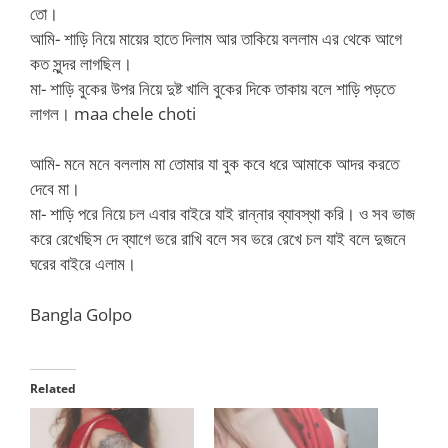
তো।
আমি- শাড়ি নিয়ে মায়ের হাতে দিলাম আর তাকিয়ে বললাম এর থেকে আগে
কত সুন্দর লাগছিল।
মা- শাড়ি বুকের উপর নিয়ে দুষ্ট খালি বুকের দিকে তাকায় বলে শাড়ি পড়তে
লাগল। maa chele choti
আমি- মনে মনে বললাম মা তোমার যা বুক কবে ধরে আমাকে আদর করতে
দেবে মা।
মা- শাড়ি পরে নিয়ে চল এবার বাইরে যাই রান্নার ব্যাবস্থা করি। ও সব ভাজ
করে রেখেছিস দে ব্যাগে ভরে রাখি বলে সব ভরে রেখে চল যাই বলে দুজনে
ঘরের বাইরে এলাম।
Bangla Golpo
Related