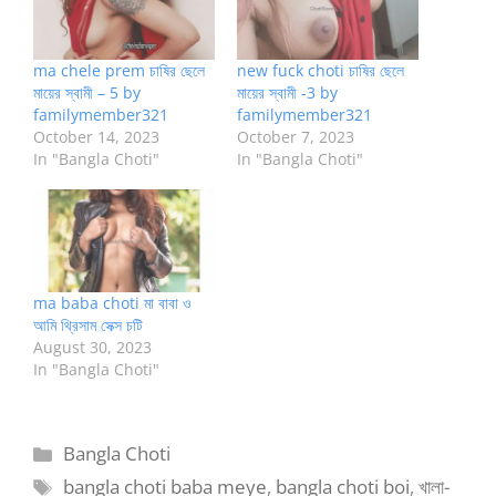
ma chele prem চাষির ছেলে
new fuck choti চাষির ছেলে
মায়ের স্বামী – 5 by
মায়ের স্বামী -3 by
familymember321
familymember321
October 14, 2023
October 7, 2023
In "Bangla Choti"
In "Bangla Choti"
ma baba choti মা বাবা ও
আমি থ্রিসাম সেক্স চটি
August 30, 2023
In "Bangla Choti"
Categories
Bangla Choti
Tags
bangla choti baba meye
,
bangla choti boi
,
খালা-