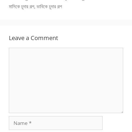
মাসিকে চুদার গল্প
,
ভাবিকে চুদার গল্প
Leave a Comment
Comment
Name